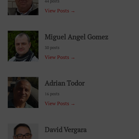
44 posts
View Posts →
Miguel Angel Gomez
30 posts
View Posts →
Adrian Todor
16 posts
View Posts →
David Vergara