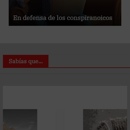
En defensa de los conspiranoicos
Sabías que...