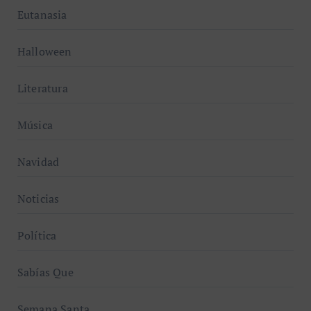
Eutanasia
Halloween
Literatura
Música
Navidad
Noticias
Política
Sabías Que
Semana Santa