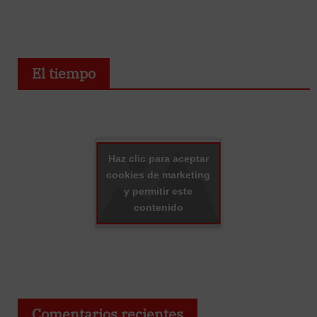
El tiempo
Haz clic para aceptar
cookies de marketing
y permitir este
contenido
Comentarios recientes