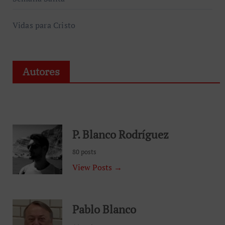
Vidas para Cristo
Autores
P. Blanco Rodríguez
80 posts
View Posts →
Pablo Blanco