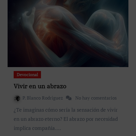
Devocional
Vivir en un abrazo
P. Blanco Rodríguez
No hay comentarios
¿Te imaginas cómo sería la sensación de vivir
en un abrazo eterno? El abrazo por necesidad
implica compañía.…