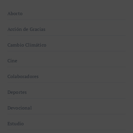
Aborto
Acción de Gracias
Cambio Climático
Cine
Colaboradores
Deportes
Devocional
Estudio