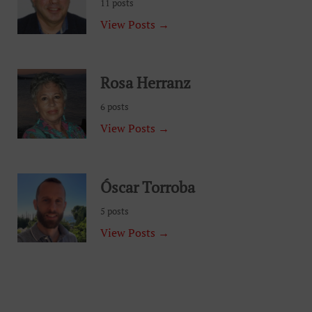
11 posts
View Posts →
Rosa Herranz
6 posts
View Posts →
Óscar Torroba
5 posts
View Posts →