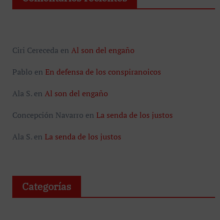
Ciri Cereceda
en
Al son del engaño
Pablo
en
En defensa de los conspiranoicos
Ala S.
en
Al son del engaño
Concepción Navarro
en
La senda de los justos
Ala S.
en
La senda de los justos
Categorías