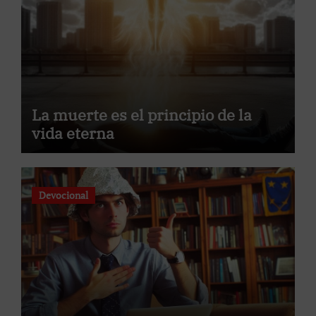
La muerte es el principio de la
vida eterna
Devocional