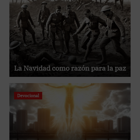
La Navidad como razón para la paz
Devocional