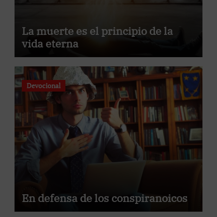
La muerte es el principio de la
vida eterna
Devocional
En defensa de los conspiranoicos