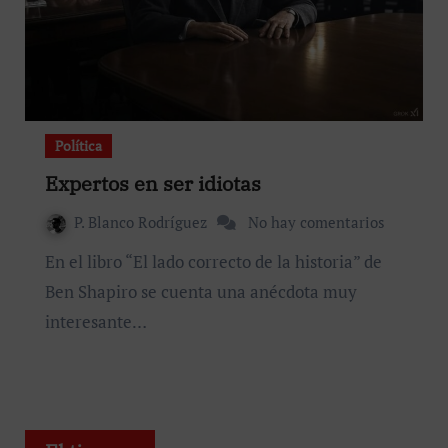
Política
Expertos en ser idiotas
P. Blanco Rodríguez
No hay comentarios
En el libro “El lado correcto de la historia” de
Ben Shapiro se cuenta una anécdota muy
interesante…