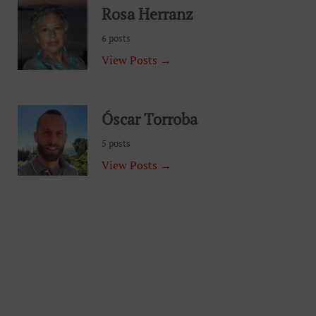
Rosa Herranz
6 posts
View Posts →
Óscar Torroba
5 posts
View Posts →