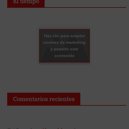
El tiempo
Haz clic para aceptar
cookies de marketing
y permitir este
contenido
Comentarios recientes