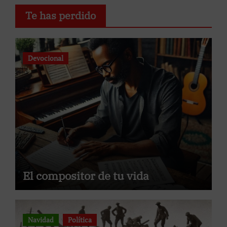
Te has perdido
Devocional
El compositor de tu vida
Navidad
Política