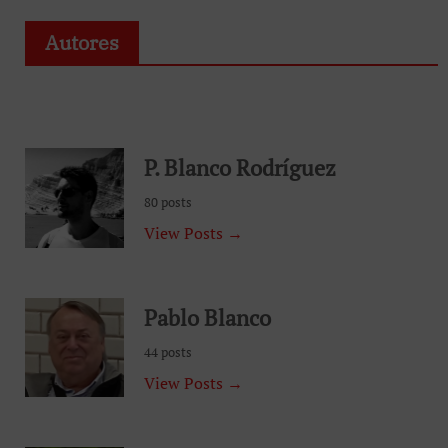
Autores
P. Blanco Rodríguez
80 posts
View Posts →
Pablo Blanco
44 posts
View Posts →