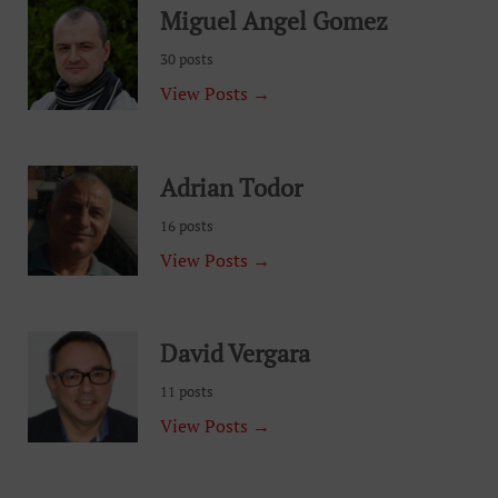
Miguel Angel Gomez
30 posts
View Posts →
Adrian Todor
16 posts
View Posts →
David Vergara
11 posts
View Posts →