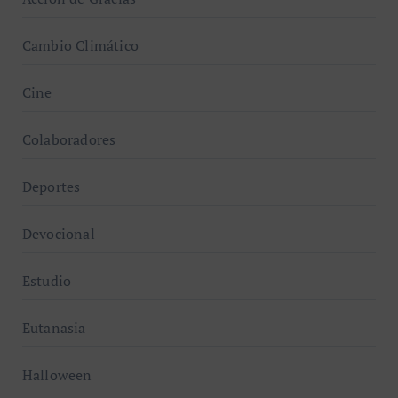
Cambio Climático
Cine
Colaboradores
Deportes
Devocional
Estudio
Eutanasia
Halloween