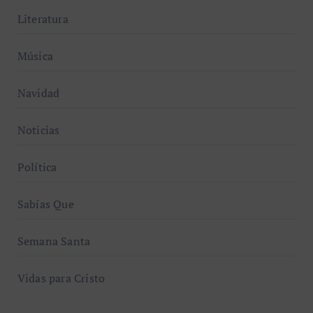
Literatura
Música
Navidad
Noticias
Política
Sabías Que
Semana Santa
Vidas para Cristo