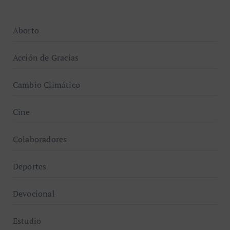
Aborto
Acción de Gracias
Cambio Climático
Cine
Colaboradores
Deportes
Devocional
Estudio