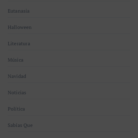
Eutanasia
Halloween
Literatura
Música
Navidad
Noticias
Política
Sabías Que