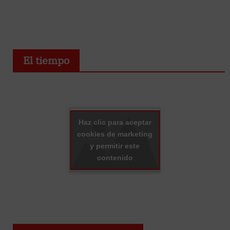
El tiempo
Haz clic para aceptar
cookies de marketing
y permitir este
contenido