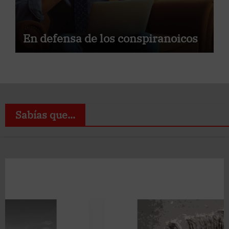
En defensa de los conspiranoicos
Sabías que...