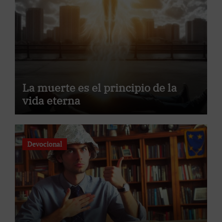
La muerte es el principio de la
vida eterna
Devocional