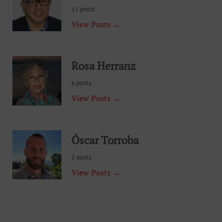
11 posts
View Posts →
Rosa Herranz
6 posts
View Posts →
Óscar Torroba
5 posts
View Posts →