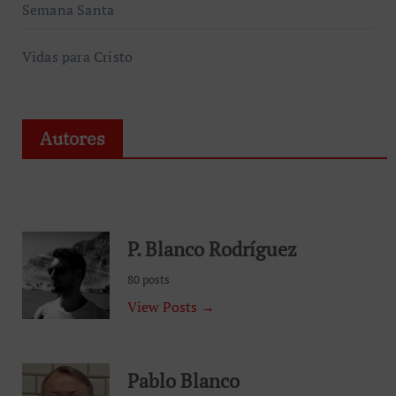
Semana Santa
Vidas para Cristo
Autores
P. Blanco Rodríguez
80 posts
View Posts →
Pablo Blanco