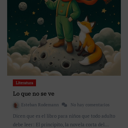
Literatura
Lo que no se ve
Esteban Rodemann
No hay comentarios
Dicen que es el libro para niños que todo adulto
debe leer: El principito, la novela corta del…