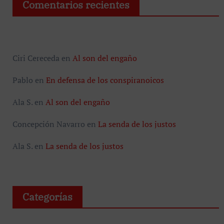
Comentarios recientes
Ciri Cereceda
en
Al son del engaño
Pablo
en
En defensa de los conspiranoicos
Ala S.
en
Al son del engaño
Concepción Navarro
en
La senda de los justos
Ala S.
en
La senda de los justos
Categorías