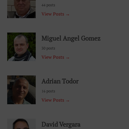
44 posts
View Posts →
Miguel Angel Gomez
30 posts
View Posts →
Adrian Todor
16 posts
View Posts →
David Vergara