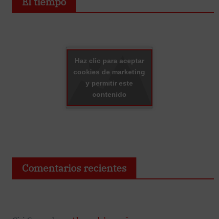
El tiempo
Haz clic para aceptar
cookies de marketing
y permitir este
contenido
Comentarios recientes