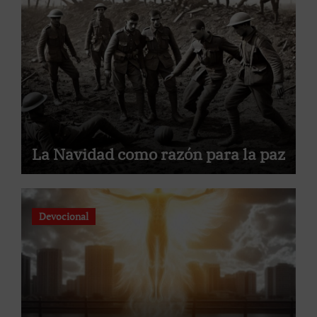
La Navidad como razón para la paz
Devocional