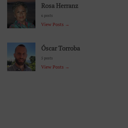
Rosa Herranz
6 posts
View Posts →
Óscar Torroba
5 posts
View Posts →