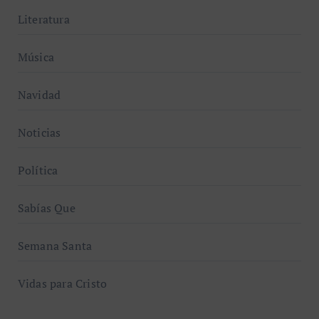
Literatura
Música
Navidad
Noticias
Política
Sabías Que
Semana Santa
Vidas para Cristo