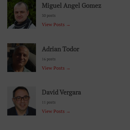
Miguel Angel Gomez
30 posts
View Posts →
Adrian Todor
16 posts
View Posts →
David Vergara
11 posts
View Posts →