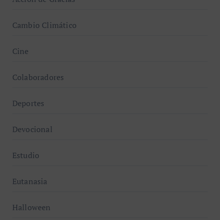
Cambio Climático
Cine
Colaboradores
Deportes
Devocional
Estudio
Eutanasia
Halloween