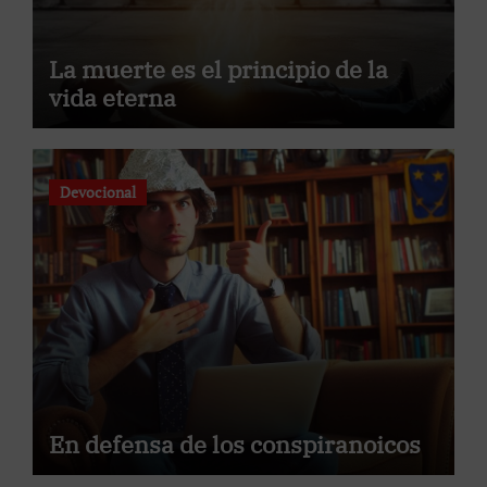
La muerte es el principio de la
vida eterna
Devocional
En defensa de los conspiranoicos