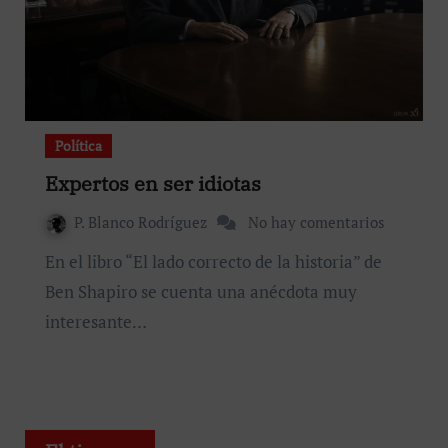
Política
Expertos en ser idiotas
P. Blanco Rodríguez
No hay comentarios
En el libro “El lado correcto de la historia” de
Ben Shapiro se cuenta una anécdota muy
interesante…