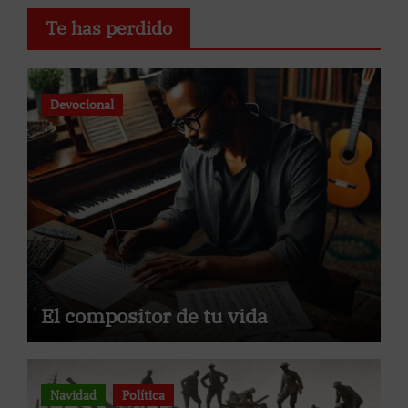
Te has perdido
Devocional
El compositor de tu vida
Navidad
Política