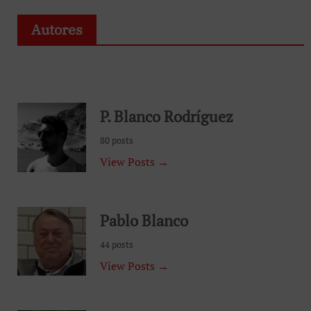
Autores
P. Blanco Rodríguez
80 posts
View Posts →
Pablo Blanco
44 posts
View Posts →