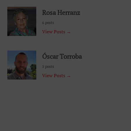
Rosa Herranz
6 posts
View Posts →
Óscar Torroba
5 posts
View Posts →