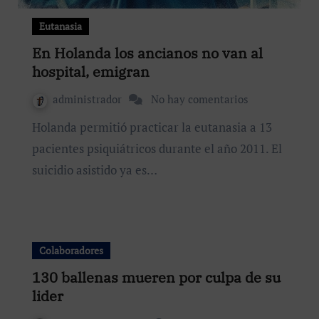
Eutanasia
En Holanda los ancianos no van al
hospital, emigran
administrador
No hay comentarios
Holanda permitió practicar la eutanasia a 13
pacientes psiquiátricos durante el año 2011. El
suicidio asistido ya es…
Colaboradores
130 ballenas mueren por culpa de su
lider