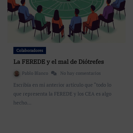
Colaboradores
La FEREDE y el mal de Diótrefes
Pablo Blanco
No hay comentarios
Escribía en mi anterior artículo que “todo lo
que representa la FEREDE y los CEA es algo
hecho…