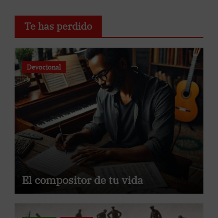
Te has perdido
Devocional
El compositor de tu vida