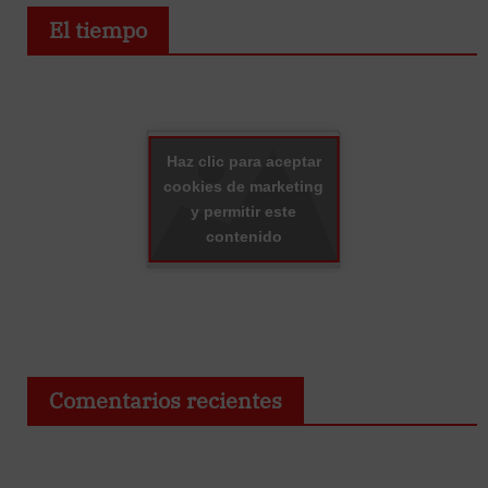
El tiempo
Haz clic para aceptar
cookies de marketing
y permitir este
contenido
Comentarios recientes