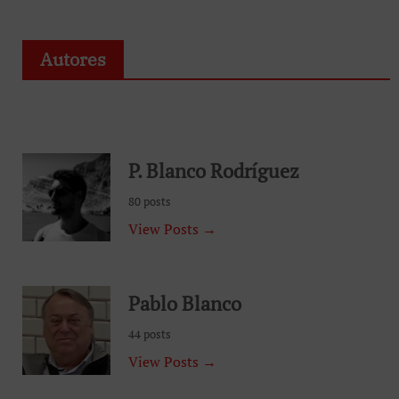
Autores
P. Blanco Rodríguez
80 posts
View Posts →
Pablo Blanco
44 posts
View Posts →