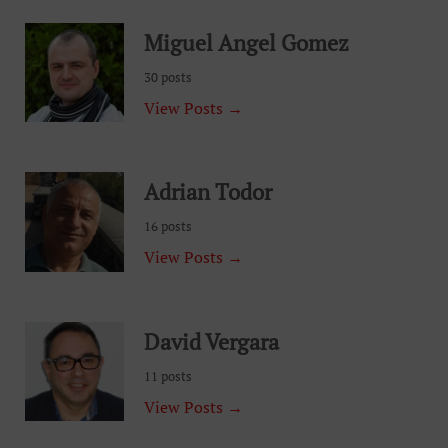
Miguel Angel Gomez
30 posts
View Posts →
Adrian Todor
16 posts
View Posts →
David Vergara
11 posts
View Posts →