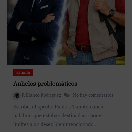
Estudio
Anhelos problemáticos
P. Blanco Rodríguez
No hay comentarios
Escribía el apóstol Pablo a Timoteo unas
palabras que estaban destinadas a poner
límites a un deseo bienintencionado…