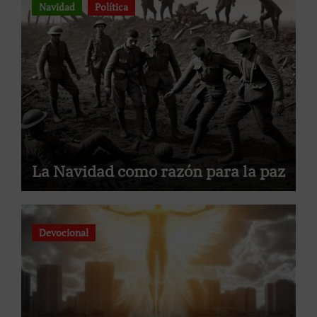
Navidad
Política
La Navidad como razón para la paz
Devocional