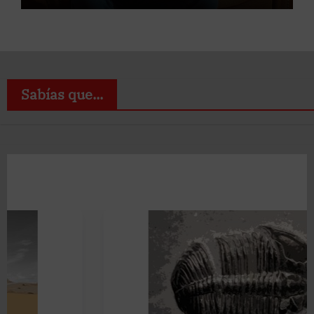
Sabías que...