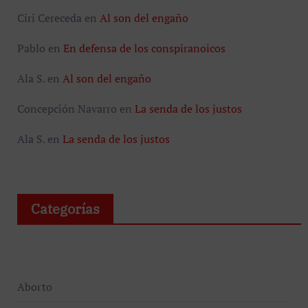
Ciri Cereceda
en
Al son del engaño
Pablo
en
En defensa de los conspiranoicos
Ala S.
en
Al son del engaño
Concepción Navarro
en
La senda de los justos
Ala S.
en
La senda de los justos
Categorías
Aborto