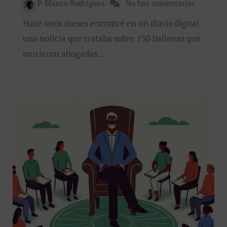
P. Blanco Rodríguez
No hay comentarios
Hace unos meses encontré en un diario digital
una noticia que trataba sobre 130 ballenas que
murieron ahogadas…