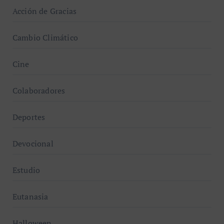
Acción de Gracias
Cambio Climático
Cine
Colaboradores
Deportes
Devocional
Estudio
Eutanasia
Halloween