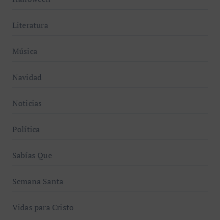
Literatura
Música
Navidad
Noticias
Política
Sabías Que
Semana Santa
Vidas para Cristo