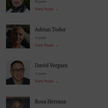
30 posts
View Posts →
Adrian Todor
16 posts
View Posts →
David Vergara
11 posts
View Posts →
Rosa Herranz