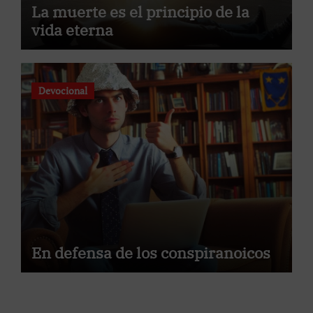
La muerte es el principio de la
vida eterna
Devocional
En defensa de los conspiranoicos