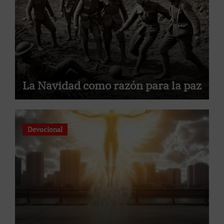
La Navidad como razón para la paz
Devocional