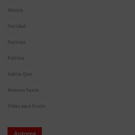
Música
Navidad
Noticias
Política
Sabías Que
Semana Santa
Vidas para Cristo
Autores