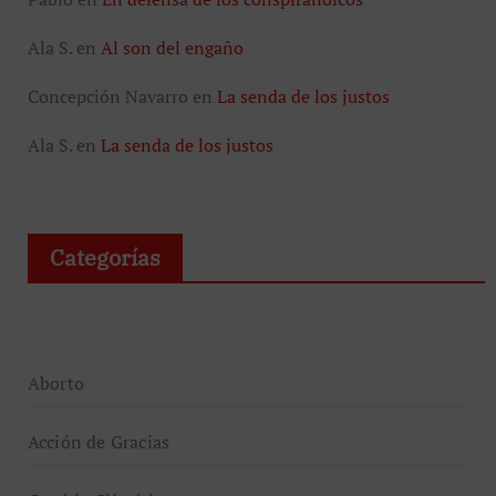
Ala S.
en
Al son del engaño
Concepción Navarro
en
La senda de los justos
Ala S.
en
La senda de los justos
Categorías
Aborto
Acción de Gracias