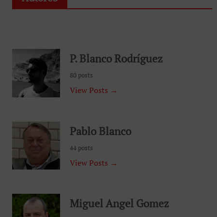
P. Blanco Rodríguez
80 posts
View Posts →
Pablo Blanco
44 posts
View Posts →
Miguel Angel Gomez