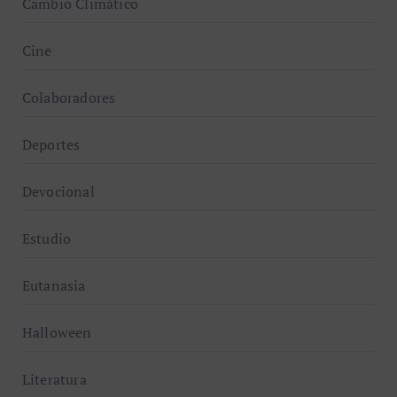
Cambio Climático
Cine
Colaboradores
Deportes
Devocional
Estudio
Eutanasia
Halloween
Literatura