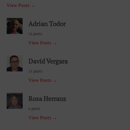
View Posts →
Adrian Todor
16 posts
View Posts →
David Vergara
11 posts
View Posts →
Rosa Herranz
6 posts
View Posts →