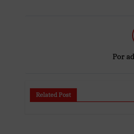
Por
ad
Related Post