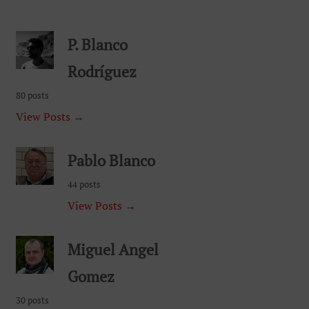
P. Blanco
Rodríguez
80 posts
View Posts →
Pablo Blanco
44 posts
View Posts →
Miguel Angel
Gomez
30 posts