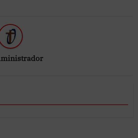
ministrador