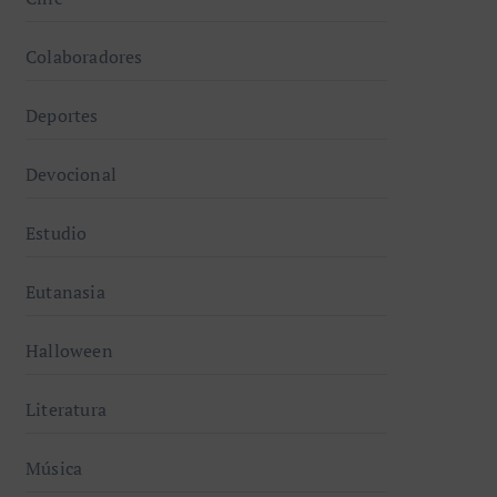
Colaboradores
Deportes
Devocional
Estudio
Eutanasia
Halloween
Literatura
Música