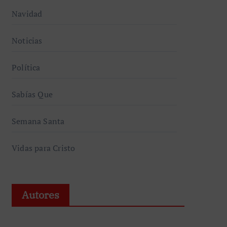
Navidad
Noticias
Política
Sabías Que
Semana Santa
Vidas para Cristo
Autores