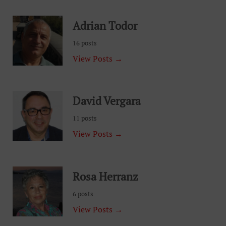
Adrian Todor
16 posts
View Posts →
David Vergara
11 posts
View Posts →
Rosa Herranz
6 posts
View Posts →