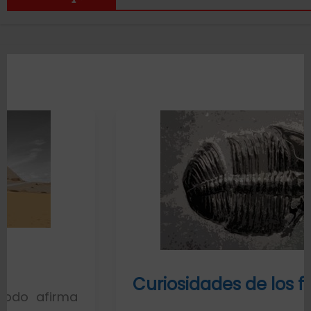
Curiosidades de los fósiles
ma