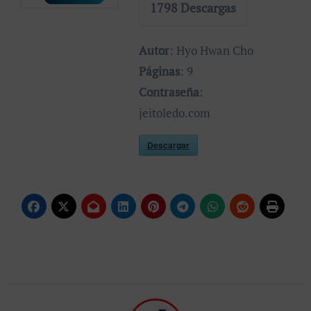
1798
Descargas
Autor
: Hyo Hwan Cho
Páginas
: 9
Contraseña
:
jeitoledo.com
Descargar