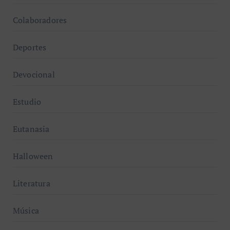
Colaboradores
Deportes
Devocional
Estudio
Eutanasia
Halloween
Literatura
Música