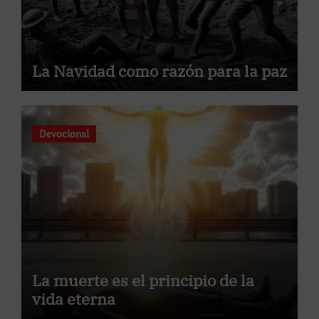
La Navidad como razón para la paz
Devocional
La muerte es el principio de la
vida eterna