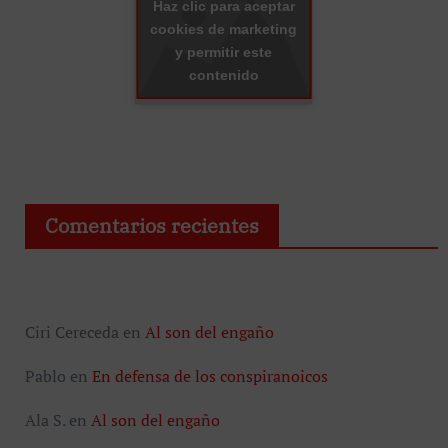
Haz clic para aceptar
cookies de marketing
y permitir este
contenido
Comentarios recientes
Ciri Cereceda
en
Al son del engaño
Pablo
en
En defensa de los conspiranoicos
Ala S.
en
Al son del engaño