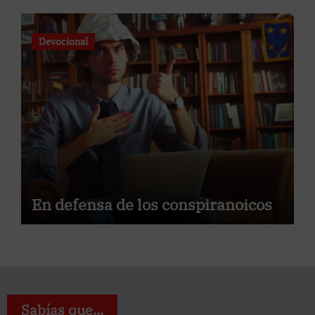
Devocional
En defensa de los conspiranoicos
Sabías que...