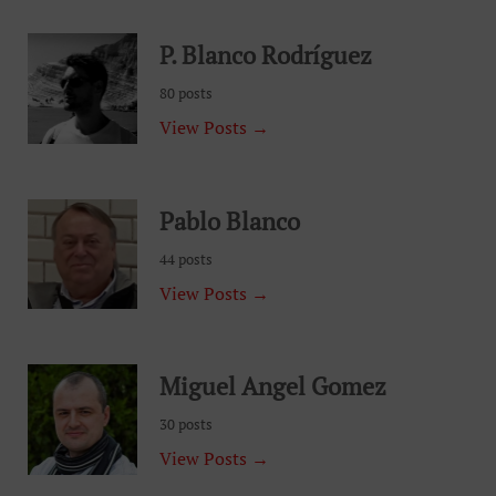
P. Blanco Rodríguez
80 posts
View Posts →
Pablo Blanco
44 posts
View Posts →
Miguel Angel Gomez
30 posts
View Posts →