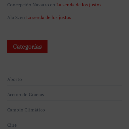
Concepción Navarro
en
La senda de los justos
Ala S.
en
La senda de los justos
Categorías
Aborto
Acción de Gracias
Cambio Climático
Cine