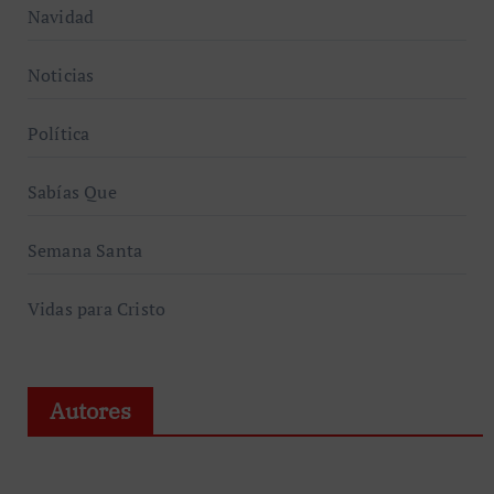
Navidad
Noticias
Política
Sabías Que
Semana Santa
Vidas para Cristo
Autores