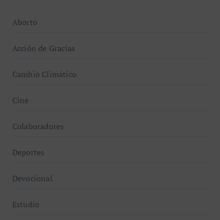
Aborto
Acción de Gracias
Cambio Climático
Cine
Colaboradores
Deportes
Devocional
Estudio