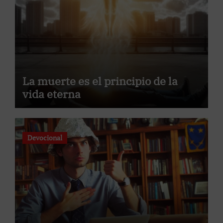
La muerte es el principio de la
vida eterna
Devocional