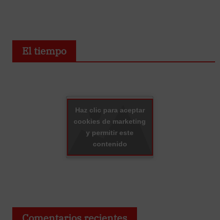
El tiempo
Haz clic para aceptar
cookies de marketing
y permitir este
contenido
Comentarios recientes