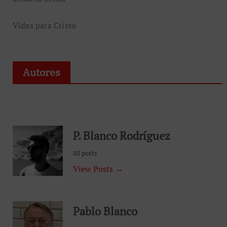
Vidas para Cristo
Autores
P. Blanco Rodríguez
80 posts
View Posts →
Pablo Blanco