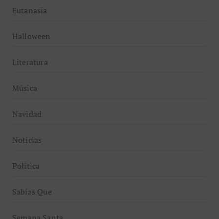
Eutanasia
Halloween
Literatura
Música
Navidad
Noticias
Política
Sabías Que
Semana Santa