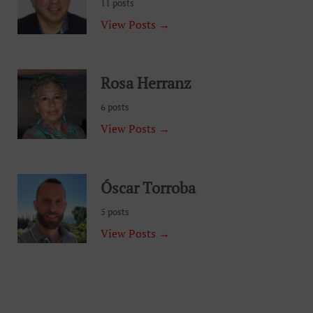
11 posts
View Posts →
Rosa Herranz
6 posts
View Posts →
Óscar Torroba
5 posts
View Posts →