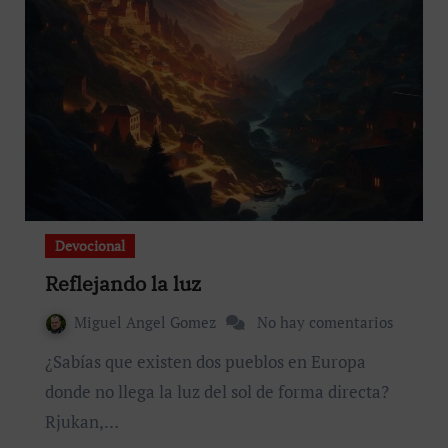
Devocional
Reflejando la luz
Miguel Angel Gomez
No hay comentarios
¿Sabías que existen dos pueblos en Europa
donde no llega la luz del sol de forma directa?
Rjukan,…