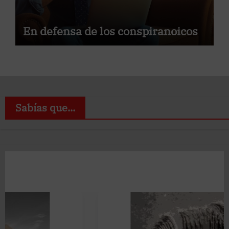
En defensa de los conspiranoicos
Sabías que...