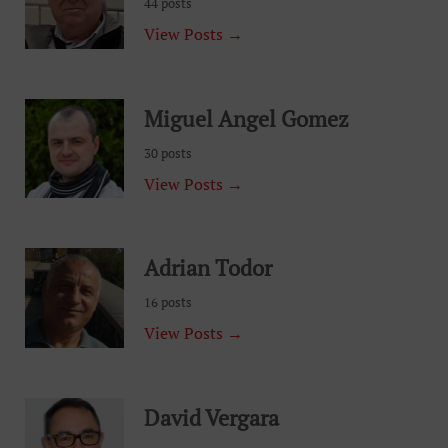
44 posts
View Posts →
Miguel Angel Gomez
30 posts
View Posts →
Adrian Todor
16 posts
View Posts →
David Vergara