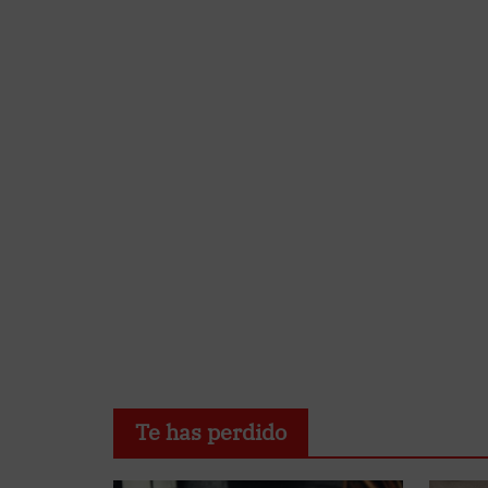
Te has perdido