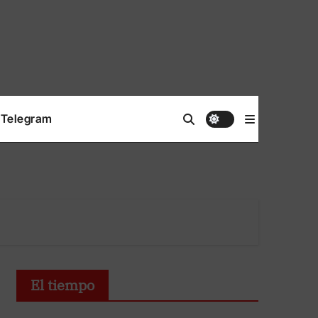
Telegram
El tiempo