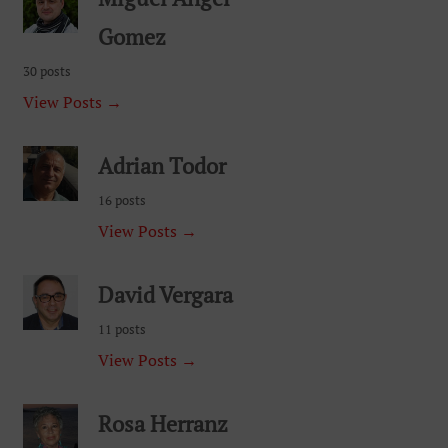
Gomez
30 posts
View Posts →
Adrian Todor
16 posts
View Posts →
David Vergara
11 posts
View Posts →
Rosa Herranz