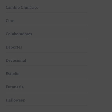
Cambio Climático
Cine
Colaboradores
Deportes
Devocional
Estudio
Eutanasia
Halloween