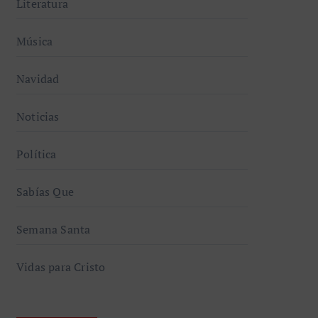
Literatura
Música
Navidad
Noticias
Política
Sabías Que
Semana Santa
Vidas para Cristo