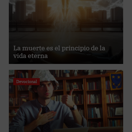
La muerte es el principio de la
vida eterna
Devocional