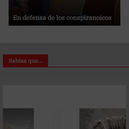
En defensa de los conspiranoicos
Sabías que...