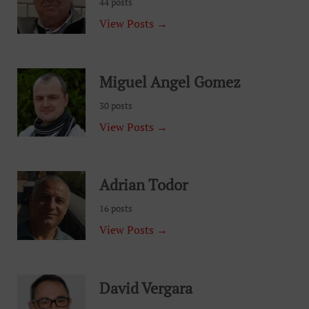
44 posts
View Posts →
Miguel Angel Gomez
30 posts
View Posts →
Adrian Todor
16 posts
View Posts →
David Vergara