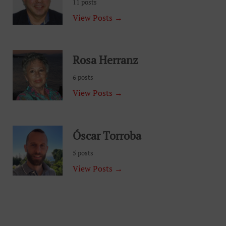
11 posts
View Posts →
Rosa Herranz
6 posts
View Posts →
Óscar Torroba
5 posts
View Posts →