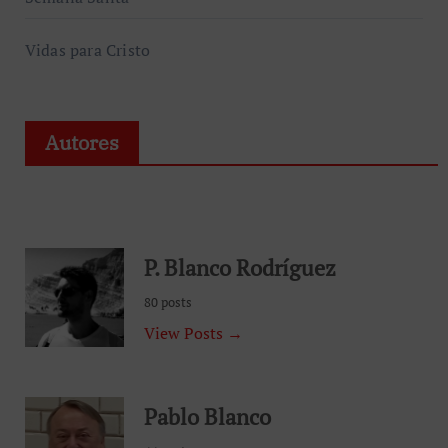
Vidas para Cristo
Autores
P. Blanco Rodríguez
80 posts
View Posts →
Pablo Blanco