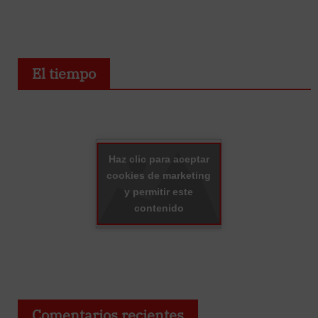
El tiempo
Haz clic para aceptar
cookies de marketing
y permitir este
contenido
Comentarios recientes