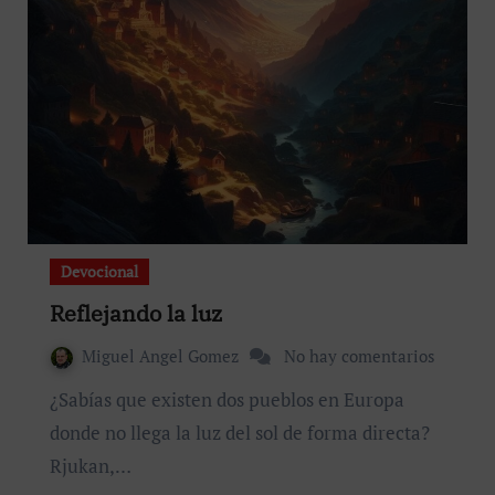
Devocional
Reflejando la luz
Miguel Angel Gomez
No hay comentarios
¿Sabías que existen dos pueblos en Europa
donde no llega la luz del sol de forma directa?
Rjukan,…