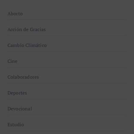
Aborto
Acción de Gracias
Cambio Climático
Cine
Colaboradores
Deportes
Devocional
Estudio