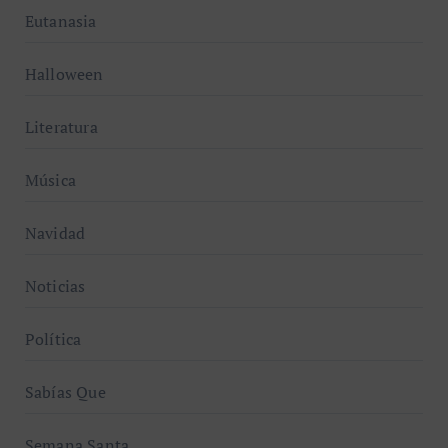
Eutanasia
Halloween
Literatura
Música
Navidad
Noticias
Política
Sabías Que
Semana Santa