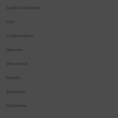
Cambio Climático
Cine
Colaboradores
Deportes
Devocional
Estudio
Eutanasia
Halloween