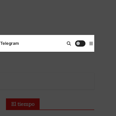
Telegram
El tiempo