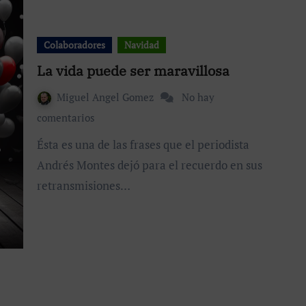
Colaboradores
Navidad
La vida puede ser maravillosa
Miguel Angel Gomez
No hay
comentarios
Ésta es una de las frases que el periodista
Andrés Montes dejó para el recuerdo en sus
retransmisiones…