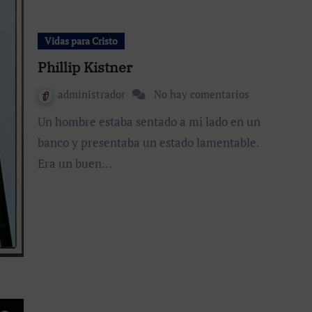
Vidas para Cristo
Phillip Kistner
administrador
No hay comentarios
Un hombre estaba sentado a mi lado en un
banco y presentaba un estado lamentable.
Era un buen…