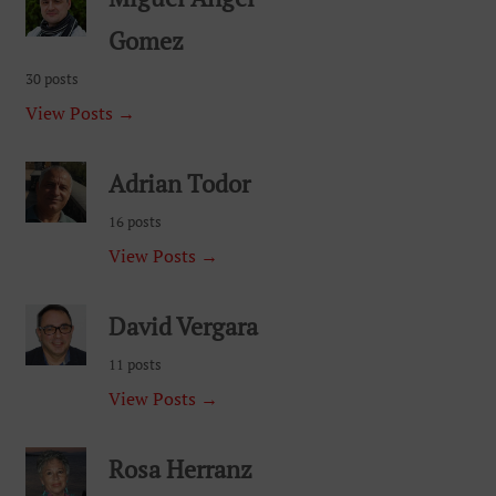
Gomez
30 posts
View Posts →
Adrian Todor
16 posts
View Posts →
David Vergara
11 posts
View Posts →
Rosa Herranz