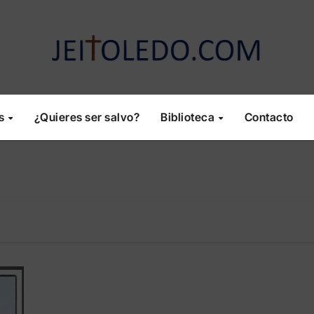
os
¿Quieres ser salvo?
Biblioteca
Contacto