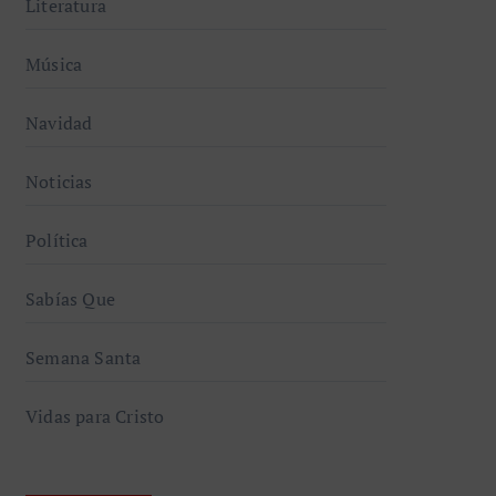
Literatura
Música
Navidad
Noticias
Política
Sabías Que
Semana Santa
Vidas para Cristo