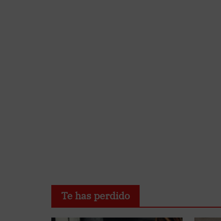
Te has perdido