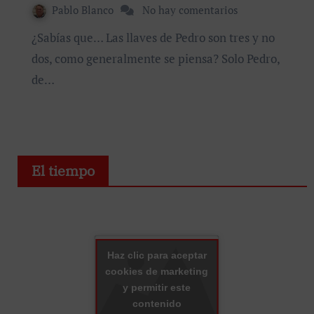
Pablo Blanco
No hay comentarios
¿Sabías que… Las llaves de Pedro son tres y no
dos, como generalmente se piensa? Solo Pedro,
de…
El tiempo
Haz clic para aceptar
cookies de marketing
y permitir este
contenido