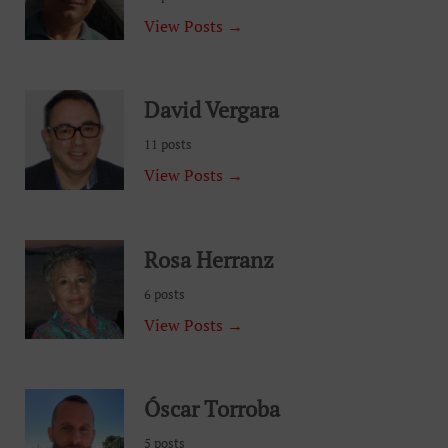
View Posts →
David Vergara
11 posts
View Posts →
Rosa Herranz
6 posts
View Posts →
Óscar Torroba
5 posts