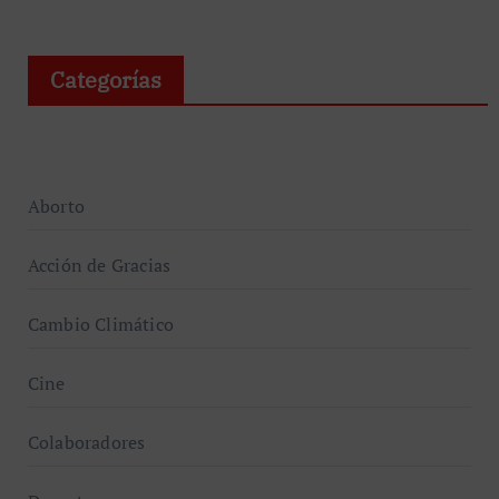
Categorías
Aborto
Acción de Gracias
Cambio Climático
Cine
Colaboradores