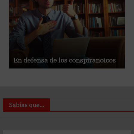
En defensa de los conspiranoicos
Sabías que...