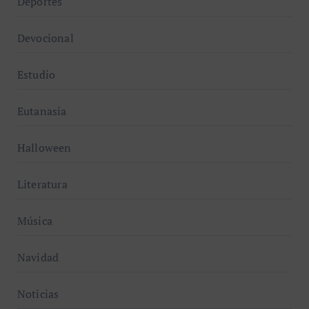
Deportes
Devocional
Estudio
Eutanasia
Halloween
Literatura
Música
Navidad
Noticias