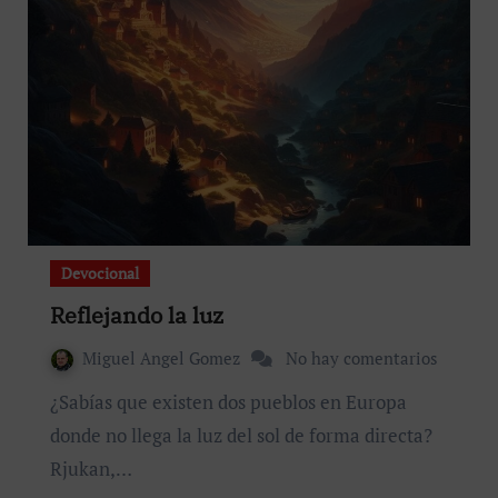
Devocional
Reflejando la luz
Miguel Angel Gomez
No hay comentarios
¿Sabías que existen dos pueblos en Europa
donde no llega la luz del sol de forma directa?
Rjukan,…