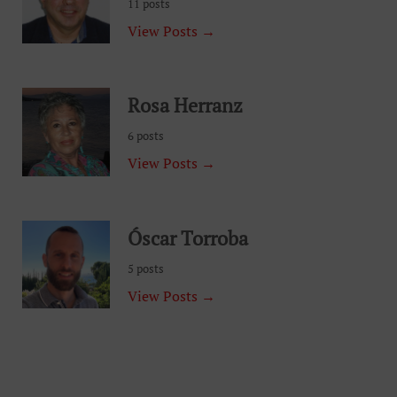
11 posts
View Posts →
Rosa Herranz
6 posts
View Posts →
Óscar Torroba
5 posts
View Posts →