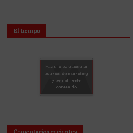
El tiempo
Haz clic para aceptar
cookies de marketing
y permitir este
contenido
Comentarios recientes