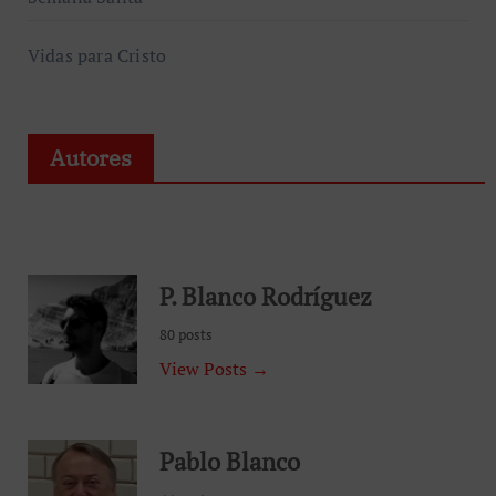
Vidas para Cristo
Autores
P. Blanco Rodríguez
80 posts
View Posts →
Pablo Blanco