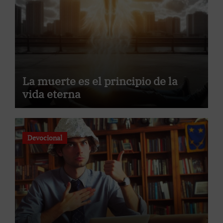
La muerte es el principio de la
vida eterna
Devocional