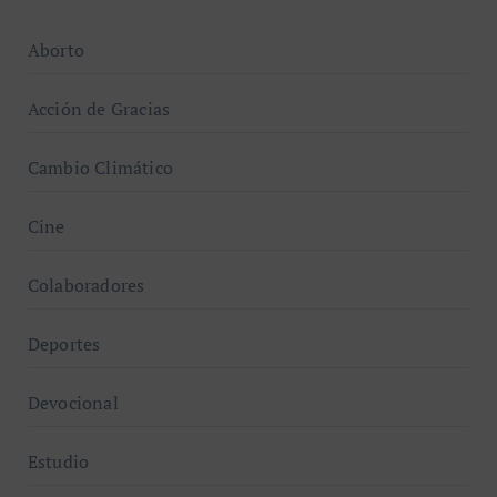
Aborto
Acción de Gracias
Cambio Climático
Cine
Colaboradores
Deportes
Devocional
Estudio