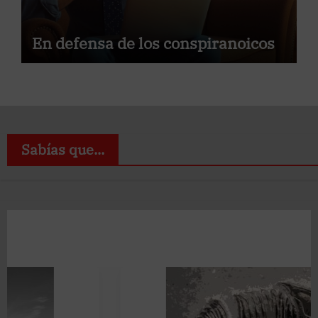
En defensa de los conspiranoicos
Sabías que...