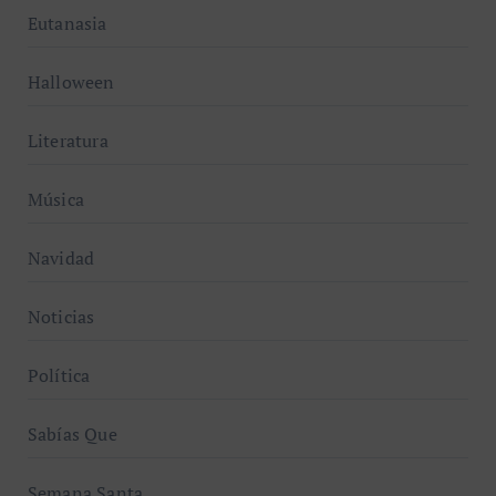
Eutanasia
Halloween
Literatura
Música
Navidad
Noticias
Política
Sabías Que
Semana Santa