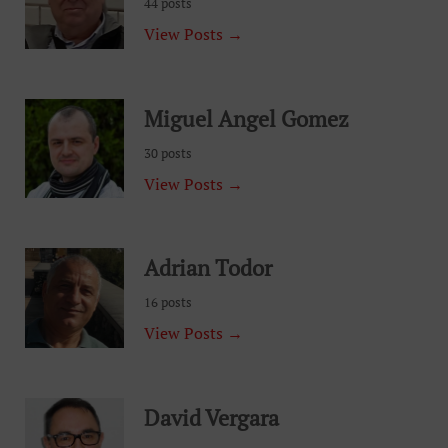
44 posts
View Posts →
Miguel Angel Gomez
30 posts
View Posts →
Adrian Todor
16 posts
View Posts →
David Vergara