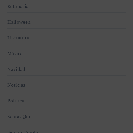
Eutanasia
Halloween
Literatura
Música
Navidad
Noticias
Política
Sabías Que
Semana Santa