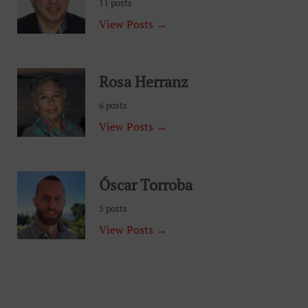
11 posts
View Posts →
Rosa Herranz
6 posts
View Posts →
Óscar Torroba
5 posts
View Posts →