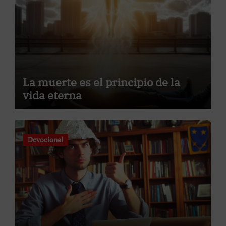
La muerte es el principio de la
vida eterna
Devocional