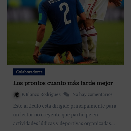
Colaboradores
Los prontos cuanto más tarde mejor
P. Blanco Rodríguez
No hay comentarios
Este artículo esta dirigido principalmente para
un lector no creyente que participe en
actividades lúdicas y deportivas organizadas…