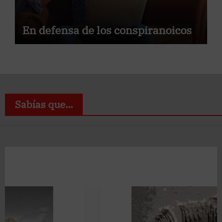
En defensa de los conspiranoicos
Sabías que...