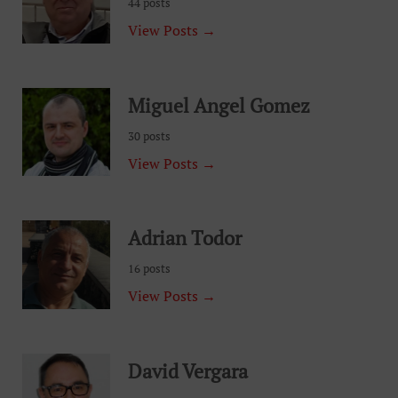
44 posts
View Posts →
Miguel Angel Gomez
30 posts
View Posts →
Adrian Todor
16 posts
View Posts →
David Vergara