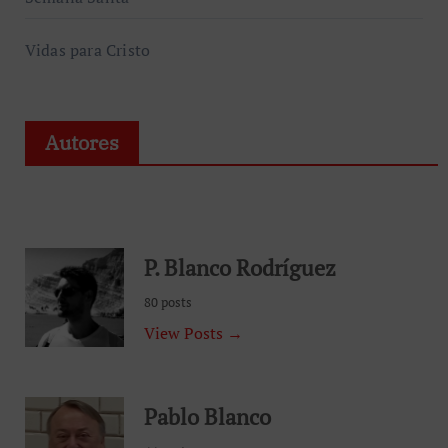
Vidas para Cristo
Autores
P. Blanco Rodríguez
80 posts
View Posts →
Pablo Blanco