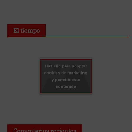
El tiempo
Haz clic para aceptar
cookies de marketing
y permitir este
contenido
Comentarios recientes