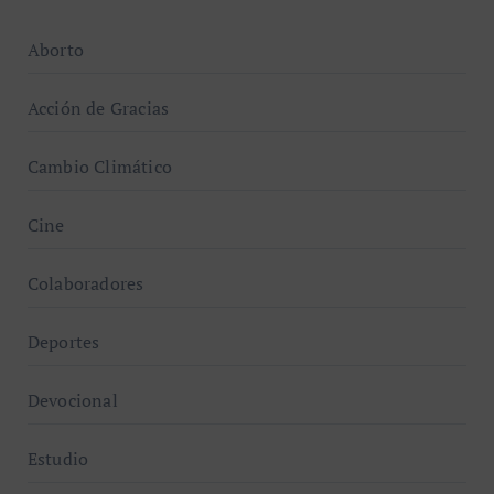
Aborto
Acción de Gracias
Cambio Climático
Cine
Colaboradores
Deportes
Devocional
Estudio