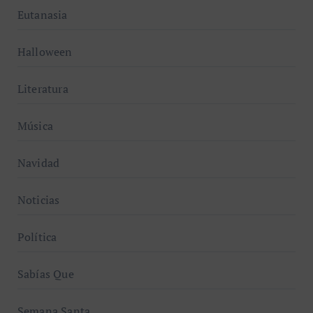
Eutanasia
Halloween
Literatura
Música
Navidad
Noticias
Política
Sabías Que
Semana Santa