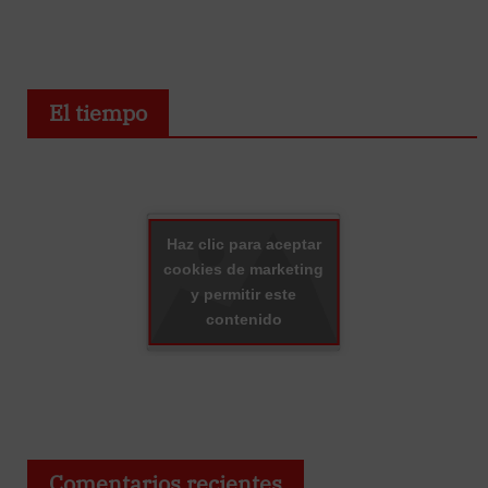
El tiempo
Haz clic para aceptar
cookies de marketing
y permitir este
contenido
Comentarios recientes