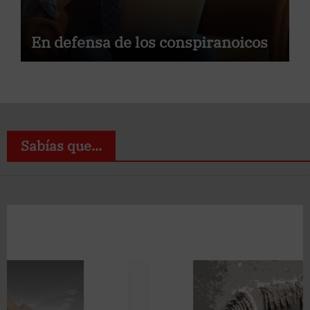
En defensa de los conspiranoicos
Sabías que...