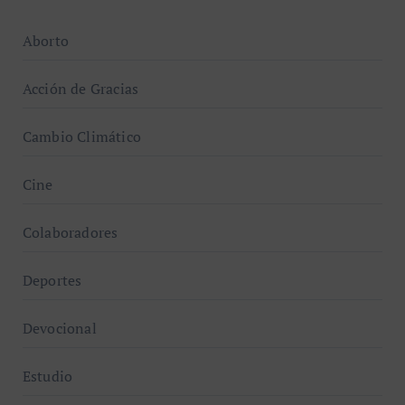
Aborto
Acción de Gracias
Cambio Climático
Cine
Colaboradores
Deportes
Devocional
Estudio