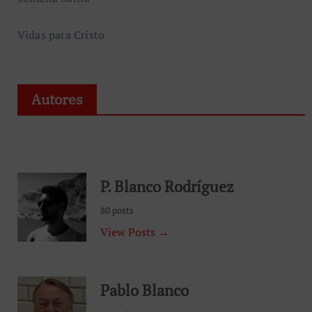
Vidas para Cristo
Autores
P. Blanco Rodríguez
80 posts
View Posts →
Pablo Blanco