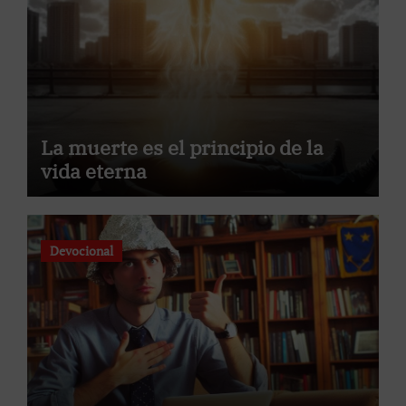
La muerte es el principio de la
vida eterna
Devocional