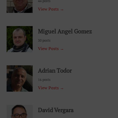
44 posts
View Posts →
Miguel Angel Gomez
30 posts
View Posts →
Adrian Todor
16 posts
View Posts →
David Vergara