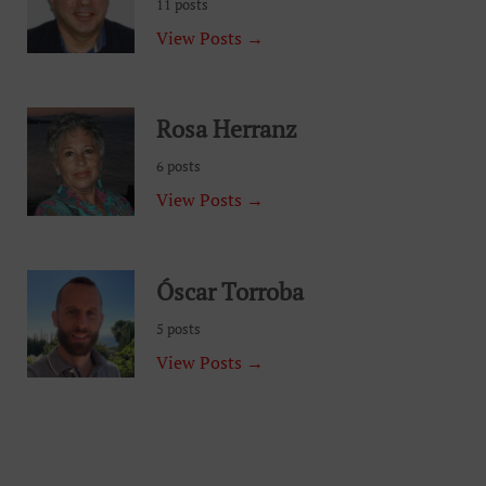
11 posts
View Posts →
Rosa Herranz
6 posts
View Posts →
Óscar Torroba
5 posts
View Posts →