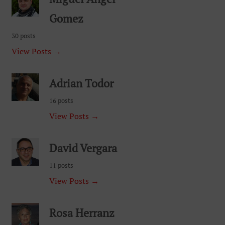
Gomez
30 posts
View Posts →
Adrian Todor
16 posts
View Posts →
David Vergara
11 posts
View Posts →
Rosa Herranz