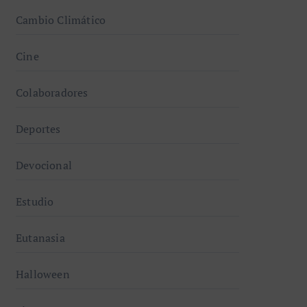
Cambio Climático
Cine
Colaboradores
Deportes
Devocional
Estudio
Eutanasia
Halloween