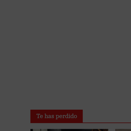
Te has perdido