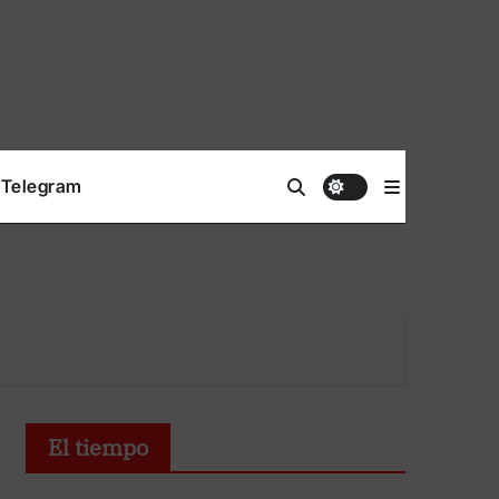
Telegram
El tiempo