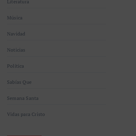
Literatura
Música
Navidad
Noticias
Política
Sabías Que
Semana Santa
Vidas para Cristo