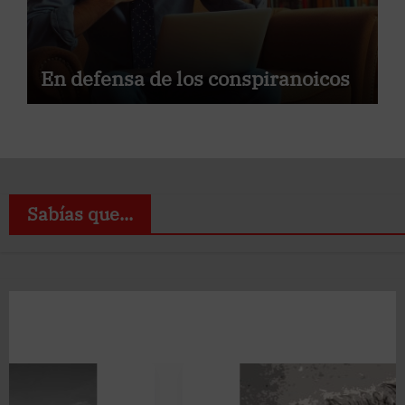
En defensa de los conspiranoicos
Sabías que...