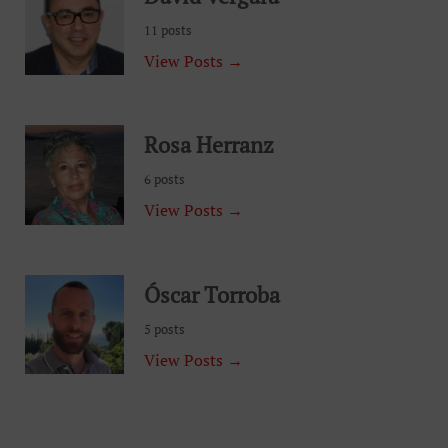
11 posts
View Posts →
Rosa Herranz
6 posts
View Posts →
Óscar Torroba
5 posts
View Posts →