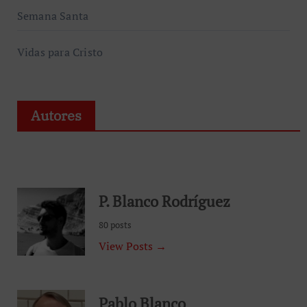
Semana Santa
Vidas para Cristo
Autores
P. Blanco Rodríguez
80 posts
View Posts →
Pablo Blanco