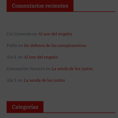
Comentarios recientes
Ciri Cereceda
en
Al son del engaño
Pablo
en
En defensa de los conspiranoicos
Ala S.
en
Al son del engaño
Concepción Navarro
en
La senda de los justos
Ala S.
en
La senda de los justos
Categorías