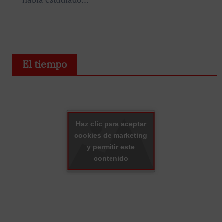
El tiempo
Haz clic para aceptar
cookies de marketing
y permitir este
contenido