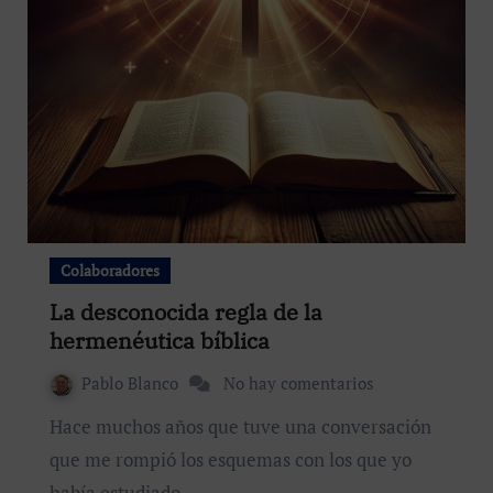
Colaboradores
La desconocida regla de la
hermenéutica bíblica
Pablo Blanco
No hay comentarios
Hace muchos años que tuve una conversación
que me rompió los esquemas con los que yo
había estudiado…