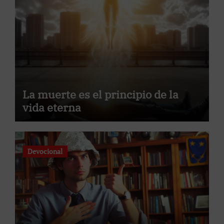
La muerte es el principio de la
vida eterna
Devocional