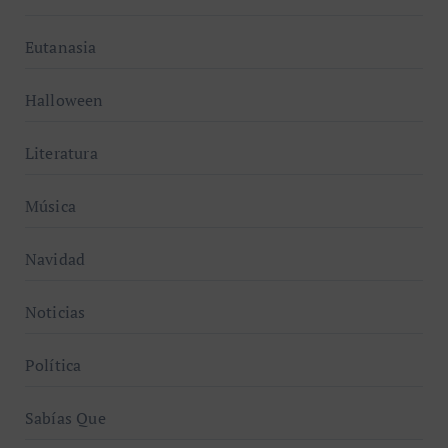
Eutanasia
Halloween
Literatura
Música
Navidad
Noticias
Política
Sabías Que