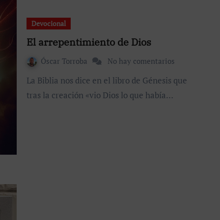
Devocional
El arrepentimiento de Dios
Óscar Torroba
No hay comentarios
La Biblia nos dice en el libro de Génesis que
tras la creación «vio Dios lo que había…