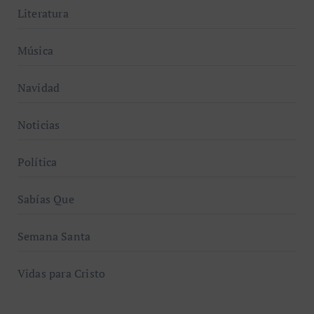
Literatura
Música
Navidad
Noticias
Política
Sabías Que
Semana Santa
Vidas para Cristo