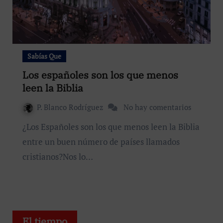
Sabías Que
Los españoles son los que menos
leen la Biblia
P. Blanco Rodríguez
No hay comentarios
¿Los Españoles son los que menos leen la Biblia
entre un buen número de países llamados
cristianos?Nos lo…
El tiempo