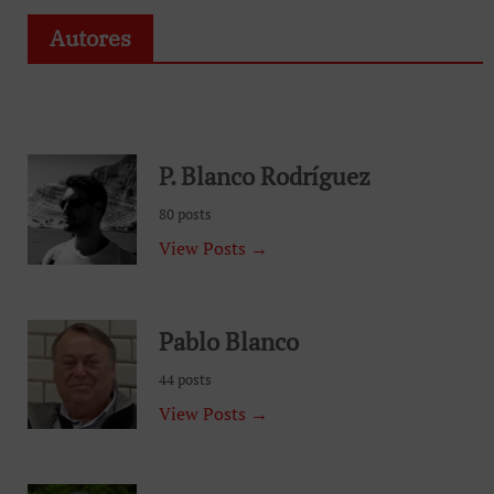
Autores
P. Blanco Rodríguez
80 posts
View Posts →
Pablo Blanco
44 posts
View Posts →