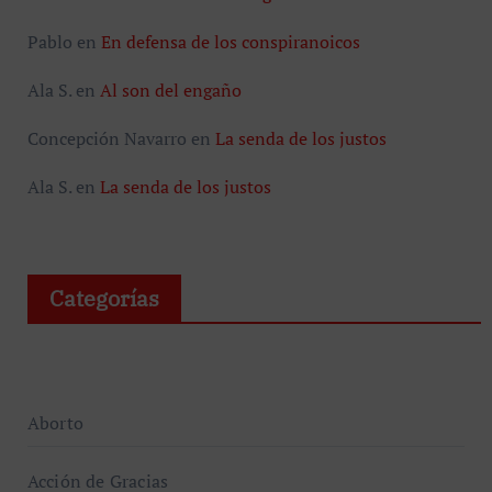
Pablo
en
En defensa de los conspiranoicos
Ala S.
en
Al son del engaño
Concepción Navarro
en
La senda de los justos
Ala S.
en
La senda de los justos
Categorías
Aborto
Acción de Gracias