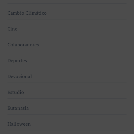
Cambio Climático
Cine
Colaboradores
Deportes
Devocional
Estudio
Eutanasia
Halloween