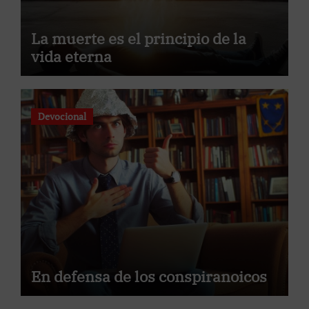
La muerte es el principio de la
vida eterna
Devocional
En defensa de los conspiranoicos