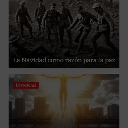
La Navidad como razón para la paz
Devocional