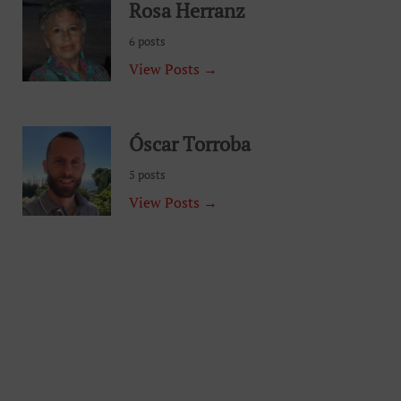
Rosa Herranz
6 posts
View Posts →
Óscar Torroba
5 posts
View Posts →