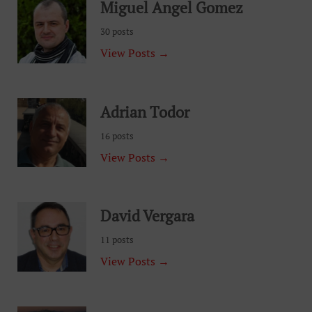
Miguel Angel Gomez
30 posts
View Posts →
Adrian Todor
16 posts
View Posts →
David Vergara
11 posts
View Posts →