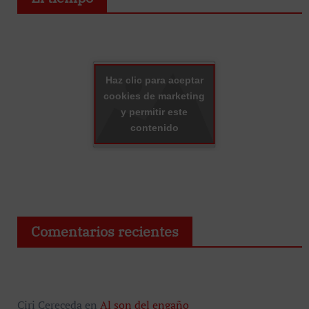
Haz clic para aceptar
cookies de marketing
y permitir este
contenido
Comentarios recientes
Ciri Cereceda
en
Al son del engaño