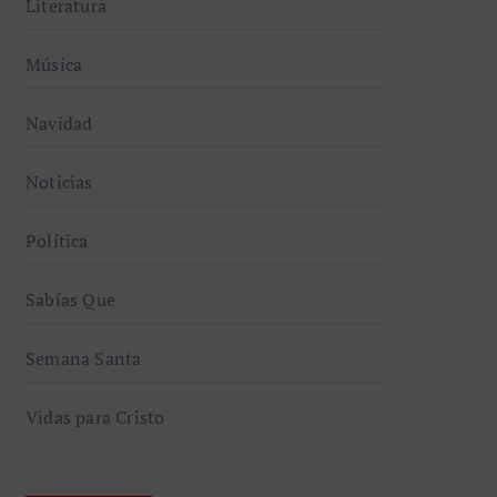
Literatura
Música
Navidad
Noticias
Política
Sabías Que
Semana Santa
Vidas para Cristo