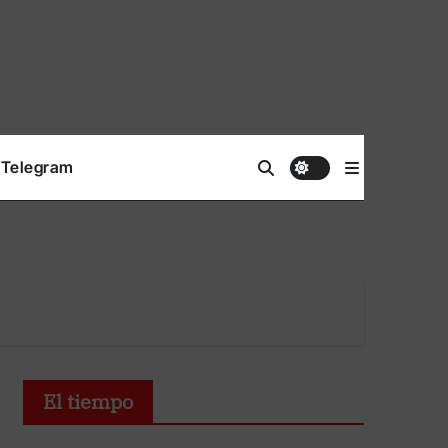
Telegram
El tiempo