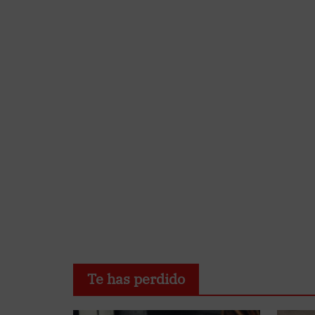
Te has perdido