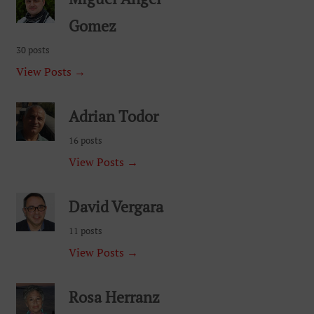
Gomez
30 posts
View Posts →
Adrian Todor
16 posts
View Posts →
David Vergara
11 posts
View Posts →
Rosa Herranz