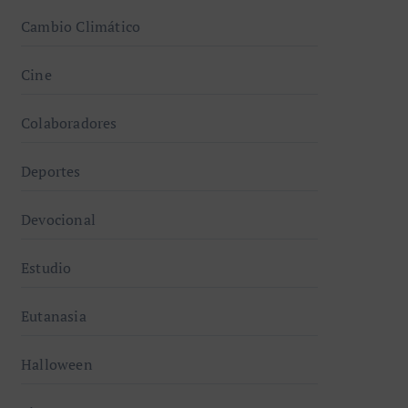
Cambio Climático
Cine
Colaboradores
Deportes
Devocional
Estudio
Eutanasia
Halloween