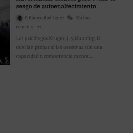
sesgo de autoenaltecimiento
P. Blanco Rodríguez
No hay
comentarios
Los psicólogos Kruger, J. y Dunning, D.
querían probar si las personas con una
capacidad o competencia menor…