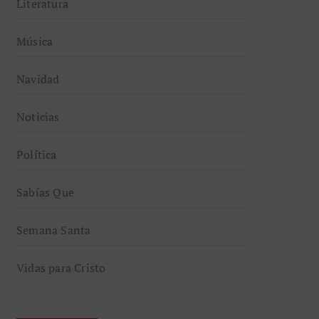
Literatura
Música
Navidad
Noticias
Política
Sabías Que
Semana Santa
Vidas para Cristo