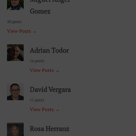
Gomez
30 posts
View Posts →
Adrian Todor
16 posts
View Posts →
David Vergara
11 posts
View Posts →
Rosa Herranz