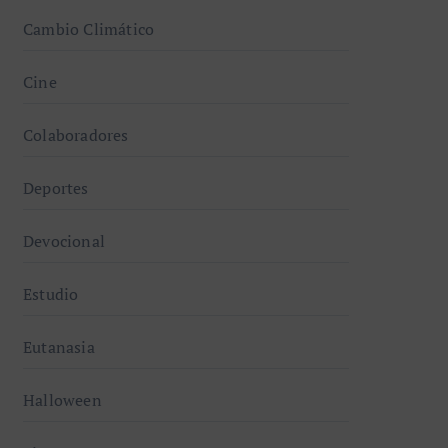
Cambio Climático
Cine
Colaboradores
Deportes
Devocional
Estudio
Eutanasia
Halloween