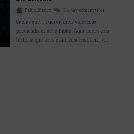
Pablo Blanco
No hay comentarios
Sabías que… Fueron unos valerosos
predicadores de la Biblia. Aquí tienes una
historia que tuvo gran trascendencia, y…