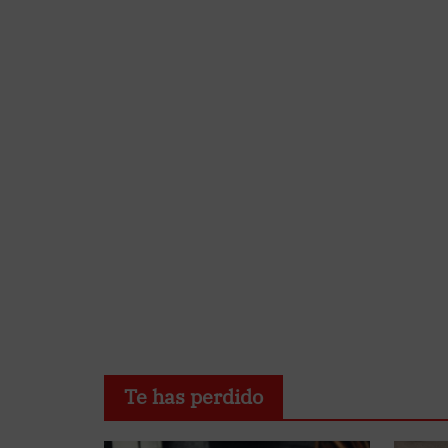
Te has perdido