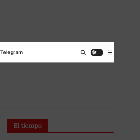
Telegram
El tiempo