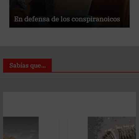
En defensa de los conspiranoicos
Sabías que...