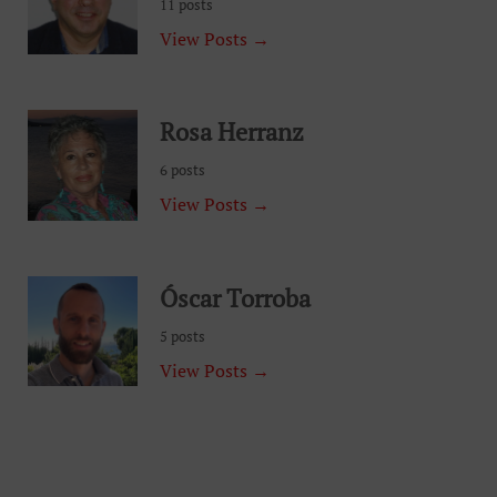
11 posts
View Posts →
Rosa Herranz
6 posts
View Posts →
Óscar Torroba
5 posts
View Posts →