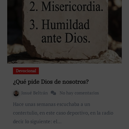
Devocional
¿Qué pide Dios de nosotros?
Josué Beltrán
No hay comentarios
Hace unas semanas escuchaba a un
contertulio, en este caso deportivo, en la radio
decir lo siguiente: el…