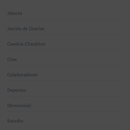
Aborto
Acción de Gracias
Cambio Climático
Cine
Colaboradores
Deportes
Devocional
Estudio