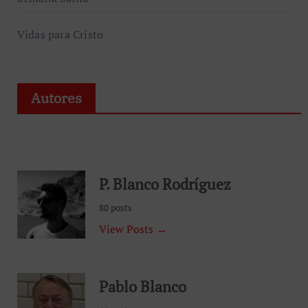
Vidas para Cristo
Autores
P. Blanco Rodríguez
80 posts
View Posts →
Pablo Blanco