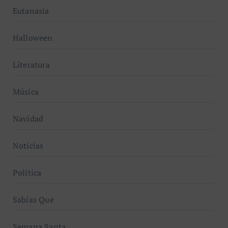
Eutanasia
Halloween
Literatura
Música
Navidad
Noticias
Política
Sabías Que
Semana Santa