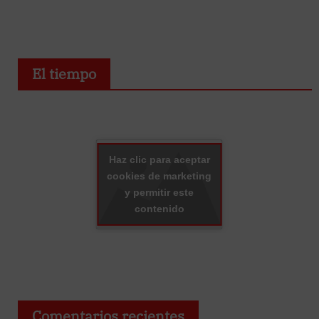
El tiempo
Haz clic para aceptar
cookies de marketing
y permitir este
contenido
Comentarios recientes