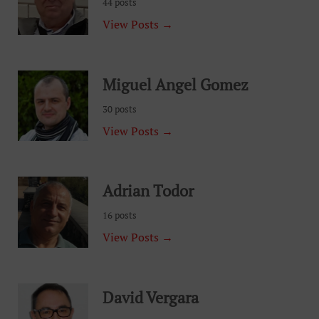
44 posts
View Posts →
Miguel Angel Gomez
30 posts
View Posts →
Adrian Todor
16 posts
View Posts →
David Vergara