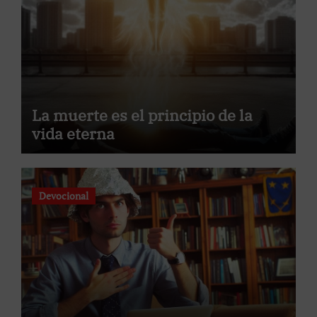
La muerte es el principio de la
vida eterna
Devocional