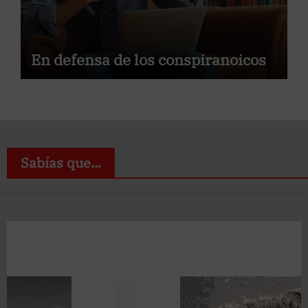
En defensa de los conspiranoicos
Sabías que...