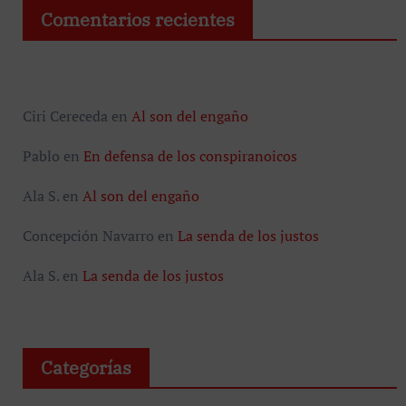
Comentarios recientes
Ciri Cereceda
en
Al son del engaño
Pablo
en
En defensa de los conspiranoicos
Ala S.
en
Al son del engaño
Concepción Navarro
en
La senda de los justos
Ala S.
en
La senda de los justos
Categorías