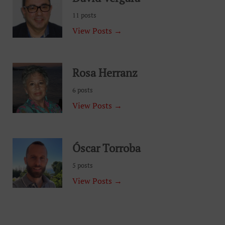
11 posts
View Posts →
Rosa Herranz
6 posts
View Posts →
Óscar Torroba
5 posts
View Posts →