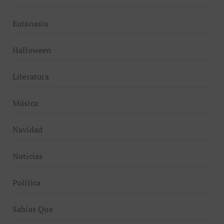
Eutanasia
Halloween
Literatura
Música
Navidad
Noticias
Política
Sabías Que