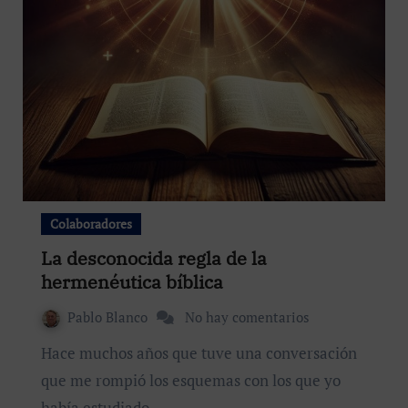
Colaboradores
La desconocida regla de la
hermenéutica bíblica
Pablo Blanco
No hay comentarios
Hace muchos años que tuve una conversación
que me rompió los esquemas con los que yo
había estudiado…