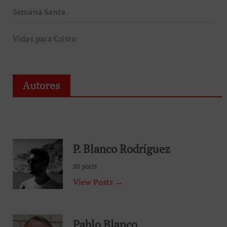
Semana Santa
Vidas para Cristo
Autores
P. Blanco Rodríguez
80 posts
View Posts →
Pablo Blanco