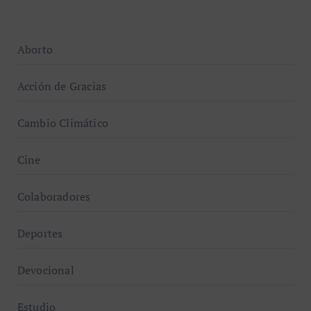
Aborto
Acción de Gracias
Cambio Climático
Cine
Colaboradores
Deportes
Devocional
Estudio