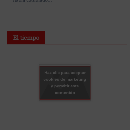
El tiempo
Haz clic para aceptar
cookies de marketing
y permitir este
contenido