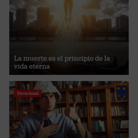
La muerte es el principio de la
vida eterna
Devocional