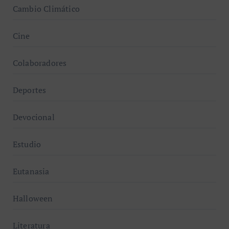
Cambio Climático
Cine
Colaboradores
Deportes
Devocional
Estudio
Eutanasia
Halloween
Literatura