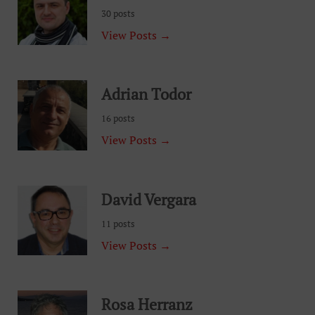
30 posts
View Posts →
Adrian Todor
16 posts
View Posts →
David Vergara
11 posts
View Posts →
Rosa Herranz