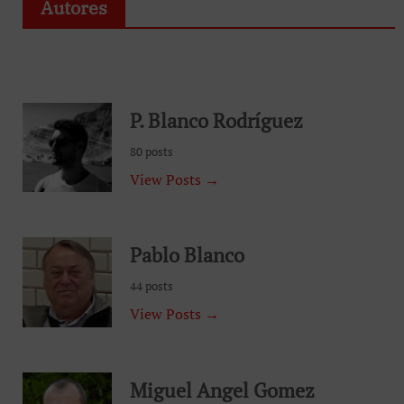
Autores
P. Blanco Rodríguez
80 posts
View Posts →
Pablo Blanco
44 posts
View Posts →
Miguel Angel Gomez