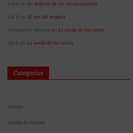
Pablo
en
En defensa de los conspiranoicos
Ala S.
en
Al son del engaño
Concepción Navarro
en
La senda de los justos
Ala S.
en
La senda de los justos
Categorías
Aborto
Acción de Gracias