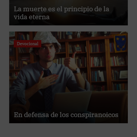
La muerte es el principio de la
vida eterna
Devocional
En defensa de los conspiranoicos