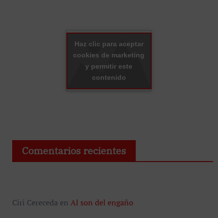
Haz clic para aceptar
cookies de marketing
y permitir este
contenido
Comentarios recientes
Ciri Cereceda
en
Al son del engaño