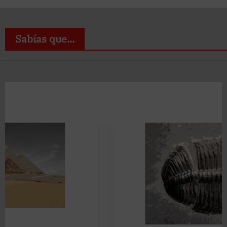
Sabías que...