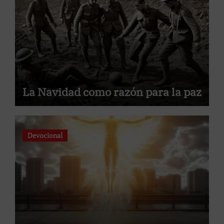
La Navidad como razón para la paz
Devocional