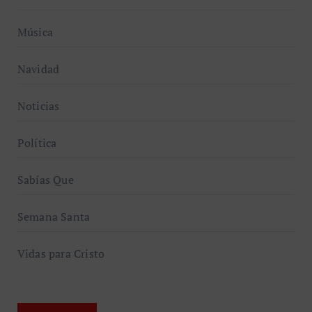
Música
Navidad
Noticias
Política
Sabías Que
Semana Santa
Vidas para Cristo