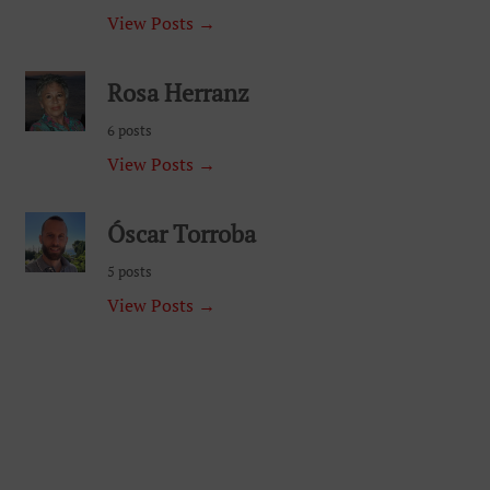
6 posts
View Posts →
Óscar Torroba
5 posts
View Posts →