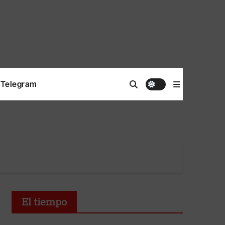
Telegram
El tiempo