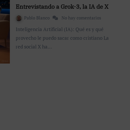
Entrevistando a Grok-3, la IA de X
Pablo Blanco
No hay comentarios
Inteligencia Artificial (IA): Qué es y qué
provecho le puedo sacar como cristiano La
red social X ha…