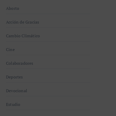
Cambio Climático
Cine
Colaboradores
Deportes
Devocional
Estudio
Eutanasia
Halloween