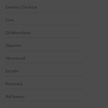
Cambio Climático
Cine
Colaboradores
Deportes
Devocional
Estudio
Eutanasia
Halloween