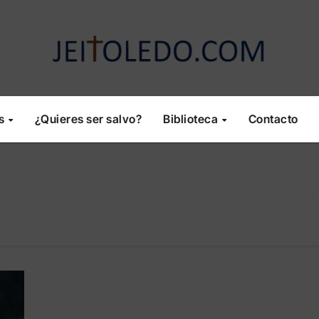
os
¿Quieres ser salvo?
Biblioteca
Contacto