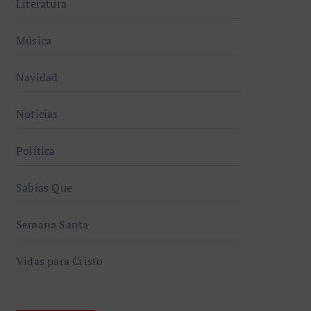
Literatura
Música
Navidad
Noticias
Política
Sabías Que
Semana Santa
Vidas para Cristo