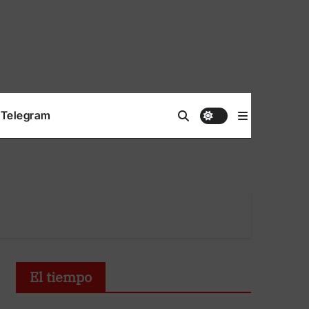
Telegram
El tiempo