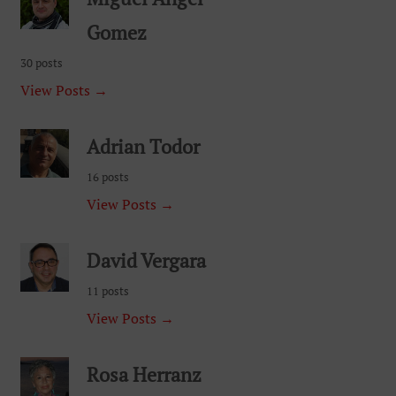
Gomez
30 posts
View Posts →
Adrian Todor
16 posts
View Posts →
David Vergara
11 posts
View Posts →
Rosa Herranz