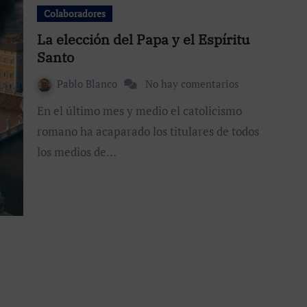
Colaboradores
La elección del Papa y el Espíritu
Santo
Pablo Blanco
No hay comentarios
En el último mes y medio el catolicismo
romano ha acaparado los titulares de todos
los medios de…