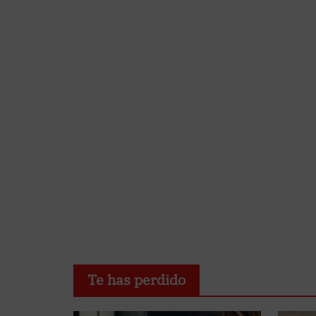
Te has perdido