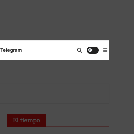
Telegram
El tiempo