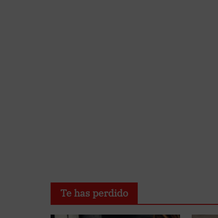
Te has perdido