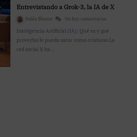
Entrevistando a Grok-3, la IA de X
Pablo Blanco
No hay comentarios
Inteligencia Artificial (IA): Qué es y qué
provecho le puedo sacar como cristiano La
red social X ha…