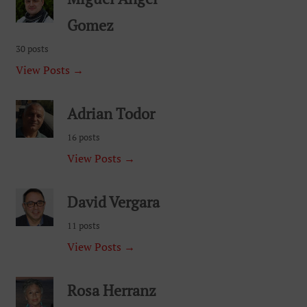
Gomez
30 posts
View Posts →
Adrian Todor
16 posts
View Posts →
David Vergara
11 posts
View Posts →
Rosa Herranz