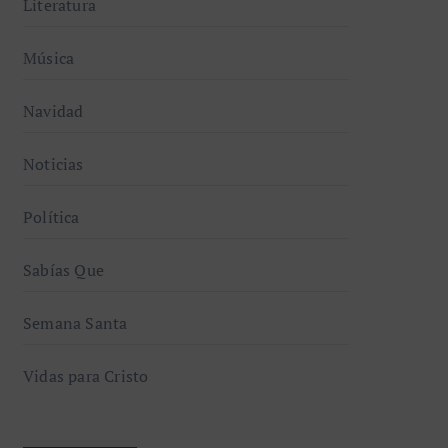
Literatura
Música
Navidad
Noticias
Política
Sabías Que
Semana Santa
Vidas para Cristo