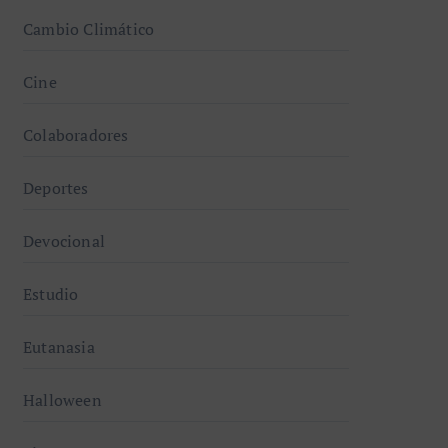
Cambio Climático
Cine
Colaboradores
Deportes
Devocional
Estudio
Eutanasia
Halloween