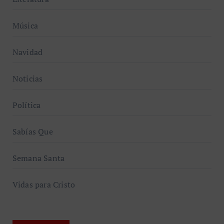
Música
Navidad
Noticias
Política
Sabías Que
Semana Santa
Vidas para Cristo