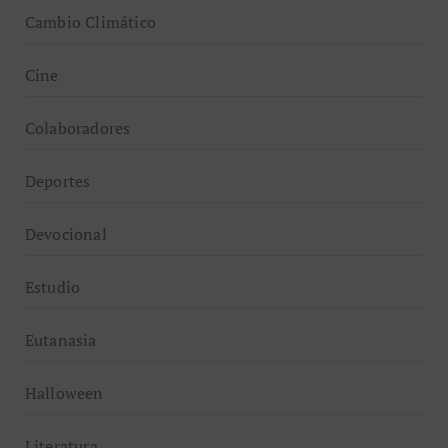
Cambio Climático
Cine
Colaboradores
Deportes
Devocional
Estudio
Eutanasia
Halloween
Literatura