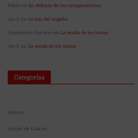
Pablo
en
En defensa de los conspiranoicos
Ala S.
en
Al son del engaño
Concepción Navarro
en
La senda de los justos
Ala S.
en
La senda de los justos
Categorías
Aborto
Acción de Gracias