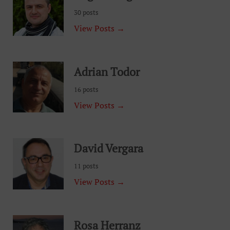
30 posts
View Posts →
Adrian Todor
16 posts
View Posts →
David Vergara
11 posts
View Posts →
Rosa Herranz