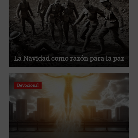
La Navidad como razón para la paz
Devocional