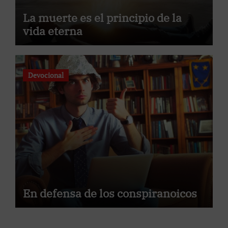
La muerte es el principio de la
vida eterna
Devocional
En defensa de los conspiranoicos