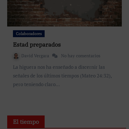
Colaboradores
Estad preparados
David Vergara
No hay comentarios
La higuera nos ha enseñado a discernir las
señales de los últimos tiempos (Mateo 24:32),
pero teniendo claro…
El tiempo