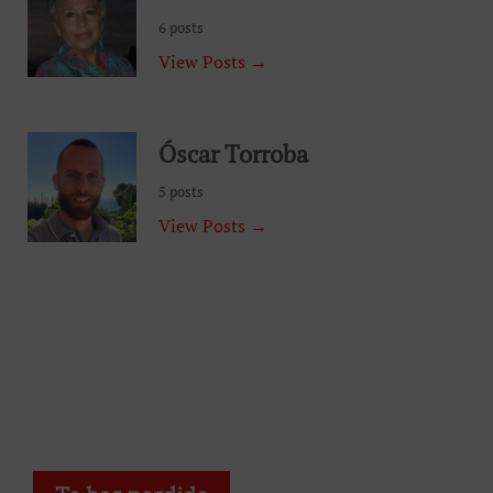
6 posts
View Posts →
Óscar Torroba
5 posts
View Posts →