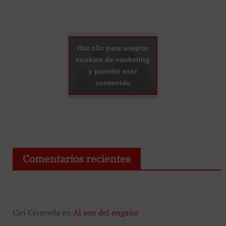
Haz clic para aceptar
cookies de marketing
y permitir este
contenido
Comentarios recientes
Ciri Cereceda
en
Al son del engaño