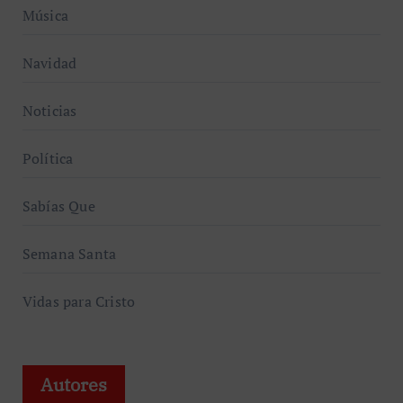
Música
Navidad
Noticias
Política
Sabías Que
Semana Santa
Vidas para Cristo
Autores