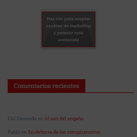
Haz clic para aceptar
cookies de marketing
y permitir este
contenido
Comentarios recientes
Ciri Cereceda
en
Al son del engaño
Pablo
en
En defensa de los conspiranoicos