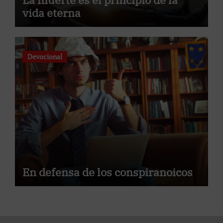
vida eterna
Devocional
En defensa de los conspiranoicos