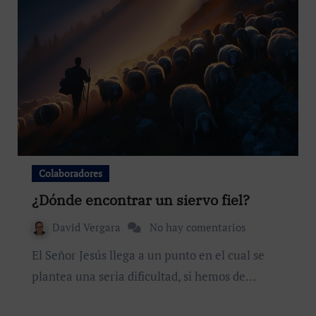
Colaboradores
¿Dónde encontrar un siervo fiel?
David Vergara
No hay comentarios
El Señor Jesús llega a un punto en el cual se
plantea una seria dificultad, si hemos de…