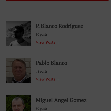
P. Blanco Rodríguez
80 posts
View Posts →
Pablo Blanco
44 posts
View Posts →
Miguel Angel Gomez
30 posts