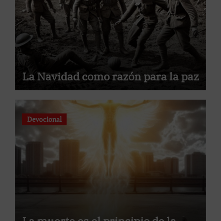
La Navidad como razón para la paz
Devocional
La muerte es el principio de la