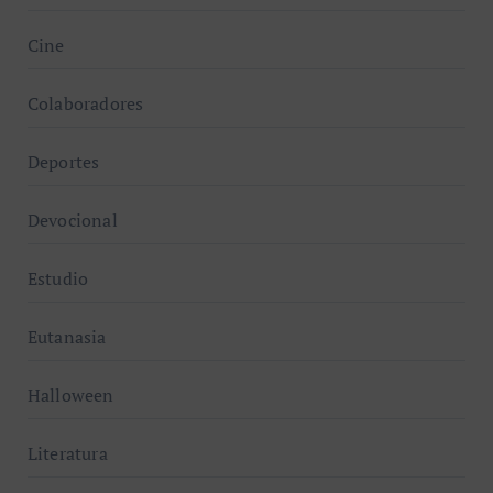
Cine
Colaboradores
Deportes
Devocional
Estudio
Eutanasia
Halloween
Literatura