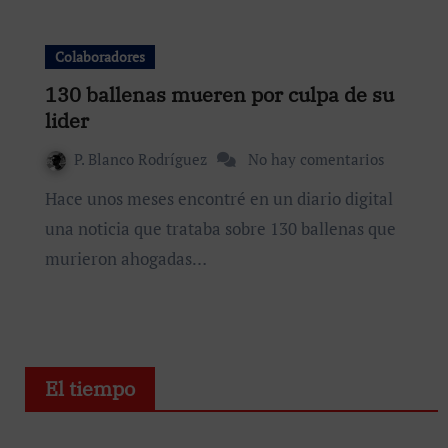
Colaboradores
130 ballenas mueren por culpa de su
lider
P. Blanco Rodríguez
No hay comentarios
Hace unos meses encontré en un diario digital
una noticia que trataba sobre 130 ballenas que
murieron ahogadas…
El tiempo