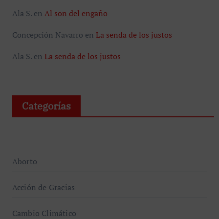
Ala S.
en
Al son del engaño
Concepción Navarro
en
La senda de los justos
Ala S.
en
La senda de los justos
Categorías
Aborto
Acción de Gracias
Cambio Climático