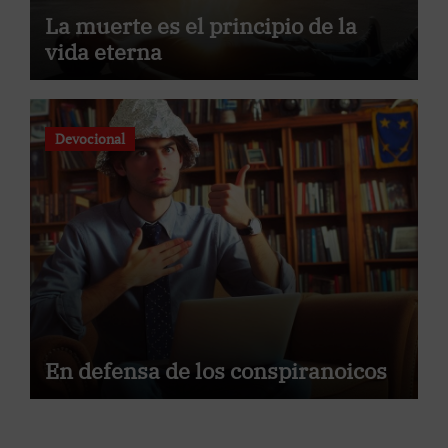
La muerte es el principio de la
vida eterna
Devocional
En defensa de los conspiranoicos