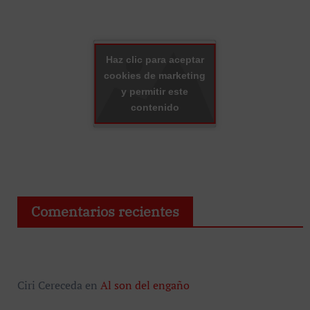
Haz clic para aceptar
cookies de marketing
y permitir este
contenido
Comentarios recientes
Ciri Cereceda
en
Al son del engaño