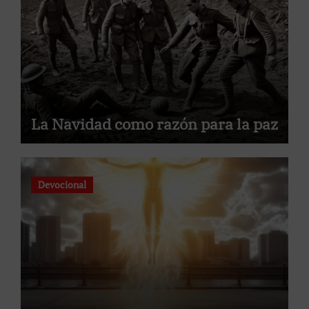
La Navidad como razón para la paz
Devocional