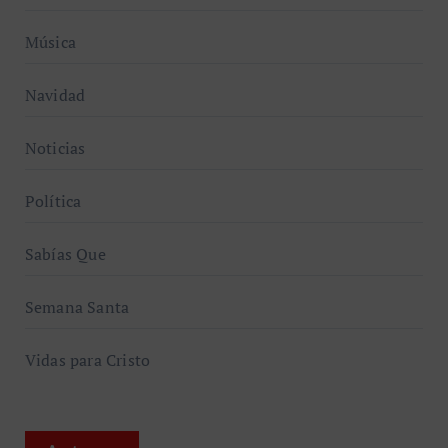
Música
Navidad
Noticias
Política
Sabías Que
Semana Santa
Vidas para Cristo