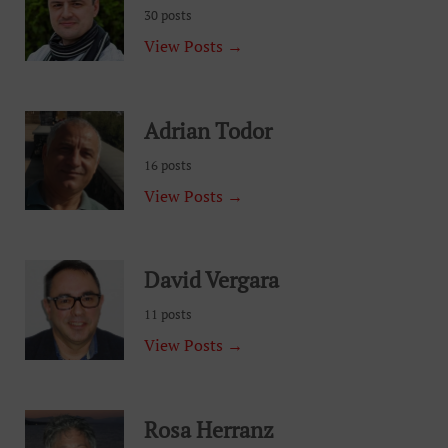
30 posts
View Posts →
Adrian Todor
16 posts
View Posts →
David Vergara
11 posts
View Posts →
Rosa Herranz