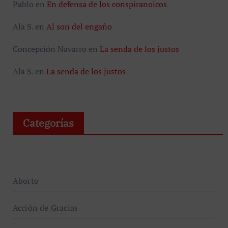
Pablo
en
En defensa de los conspiranoicos
Ala S.
en
Al son del engaño
Concepción Navarro
en
La senda de los justos
Ala S.
en
La senda de los justos
Categorías
Aborto
Acción de Gracias