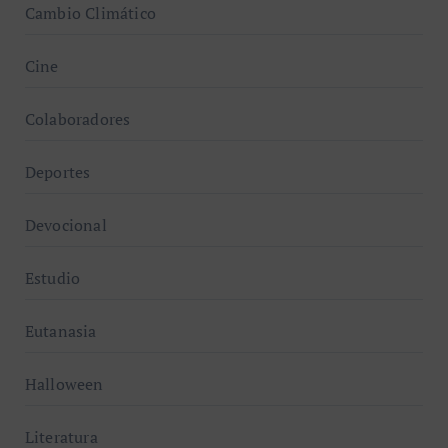
Cambio Climático
Cine
Colaboradores
Deportes
Devocional
Estudio
Eutanasia
Halloween
Literatura