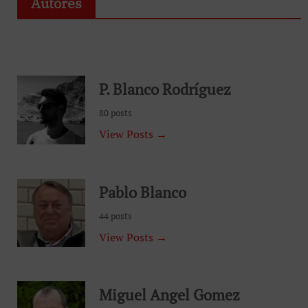
Autores
P. Blanco Rodríguez
80 posts
View Posts →
Pablo Blanco
44 posts
View Posts →
Miguel Angel Gomez