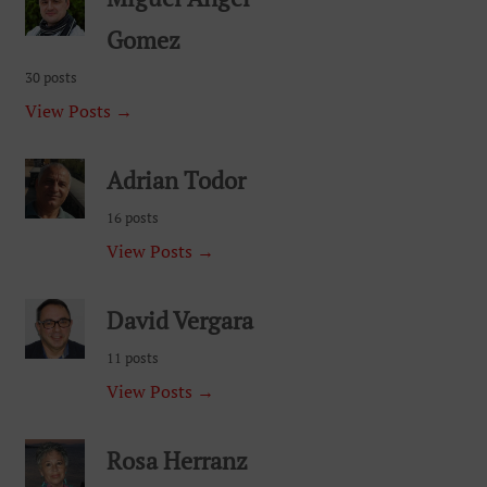
Gomez
30 posts
View Posts →
Adrian Todor
16 posts
View Posts →
David Vergara
11 posts
View Posts →
Rosa Herranz