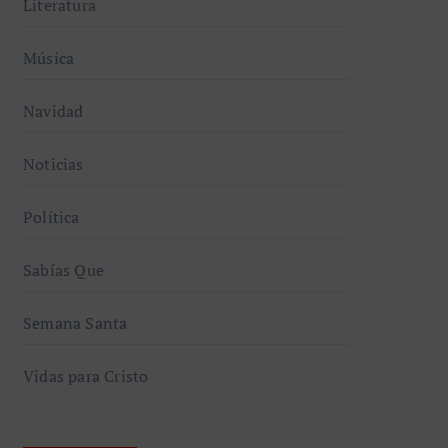
Literatura
Música
Navidad
Noticias
Política
Sabías Que
Semana Santa
Vidas para Cristo