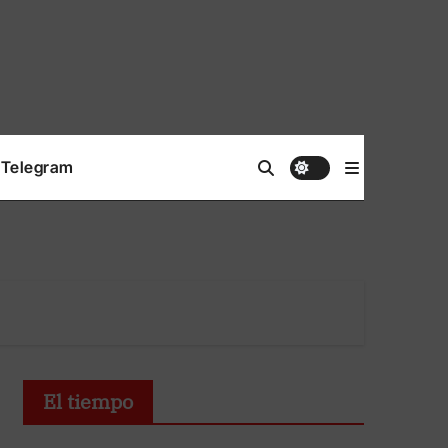
Telegram
El tiempo