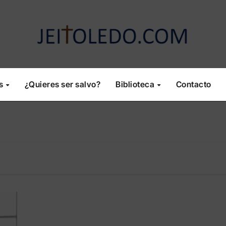
os
¿Quieres ser salvo?
Biblioteca
Contacto