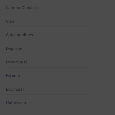
Cambio Climático
Cine
Colaboradores
Deportes
Devocional
Estudio
Eutanasia
Halloween