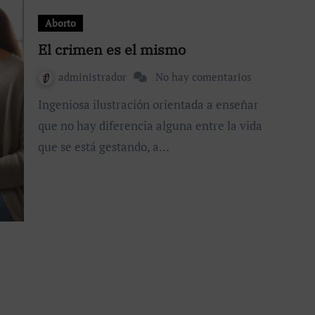
Aborto
El crimen es el mismo
administrador
No hay comentarios
Ingeniosa ilustración orientada a enseñar
que no hay diferencia alguna entre la vida
que se está gestando, a…