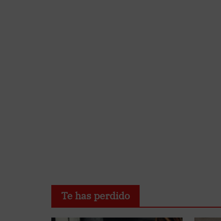
Te has perdido