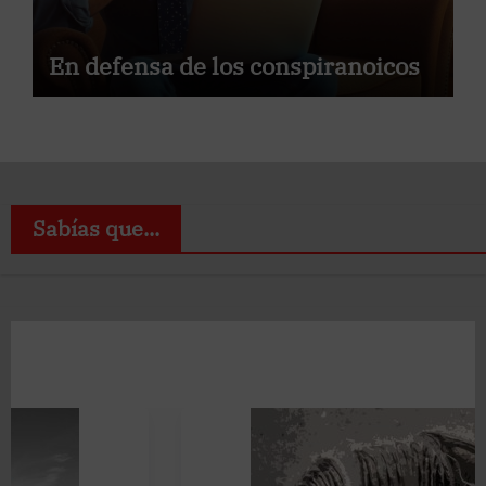
En defensa de los conspiranoicos
Sabías que...