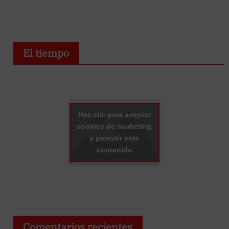
El tiempo
Haz clic para aceptar
cookies de marketing
y permitir este
contenido
Comentarios recientes