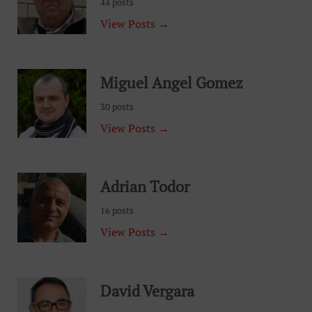
44 posts
View Posts →
Miguel Angel Gomez
30 posts
View Posts →
Adrian Todor
16 posts
View Posts →
David Vergara