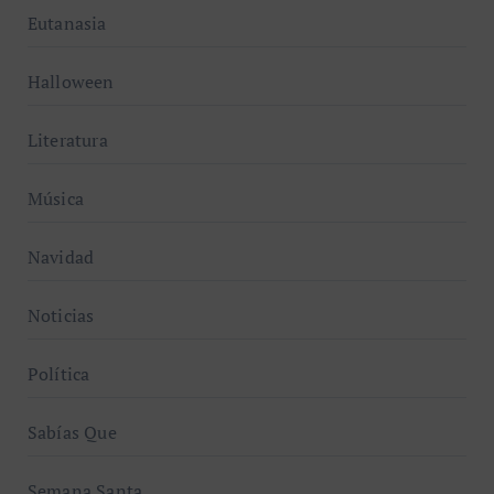
Eutanasia
Halloween
Literatura
Música
Navidad
Noticias
Política
Sabías Que
Semana Santa