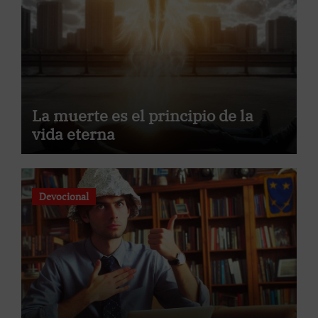
La muerte es el principio de la
vida eterna
Devocional