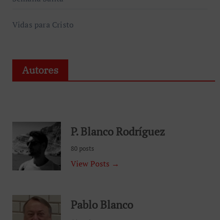
Vidas para Cristo
Autores
P. Blanco Rodríguez
80 posts
View Posts →
Pablo Blanco