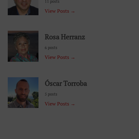
11 posts
View Posts →
Rosa Herranz
6 posts
View Posts →
Óscar Torroba
5 posts
View Posts →