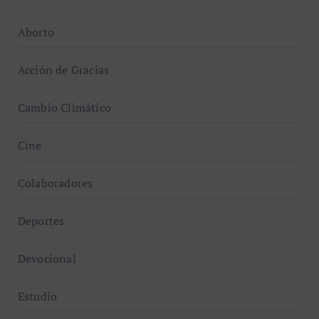
Aborto
Acción de Gracias
Cambio Climático
Cine
Colaboradores
Deportes
Devocional
Estudio