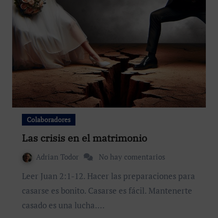
Colaboradores
Las crisis en el matrimonio
Adrian Todor
No hay comentarios
Leer Juan 2:1-12. Hacer las preparaciones para
casarse es bonito. Casarse es fácil. Mantenerte
casado es una lucha.…