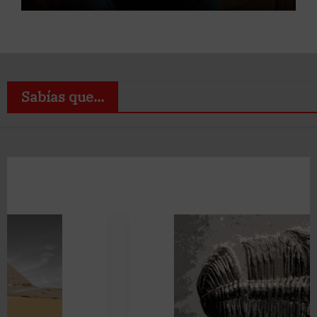
Sabías que...