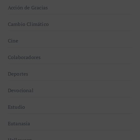
Acción de Gracias
Cambio Climático
Cine
Colaboradores
Deportes
Devocional
Estudio
Eutanasia