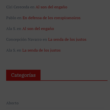
Ciri Cereceda
en
Al son del engaño
Pablo
en
En defensa de los conspiranoicos
Ala S.
en
Al son del engaño
Concepción Navarro
en
La senda de los justos
Ala S.
en
La senda de los justos
Categorías
Aborto