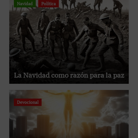
Navidad
Política
La Navidad como razón para la paz
Devocional