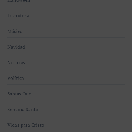
Halloween
Literatura
Música
Navidad
Noticias
Política
Sabías Que
Semana Santa
Vidas para Cristo