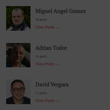
Miguel Angel Gomez
30 posts
View Posts →
Adrian Todor
16 posts
View Posts →
David Vergara
11 posts
View Posts →