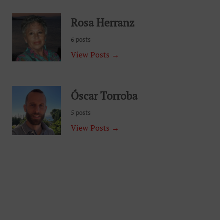
Rosa Herranz
6 posts
View Posts →
Óscar Torroba
5 posts
View Posts →