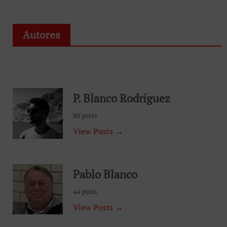
Autores
P. Blanco Rodríguez
80 posts
View Posts →
Pablo Blanco
44 posts
View Posts →