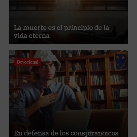
La muerte es el principio de la
vida eterna
Devocional
En defensa de los conspiranoicos