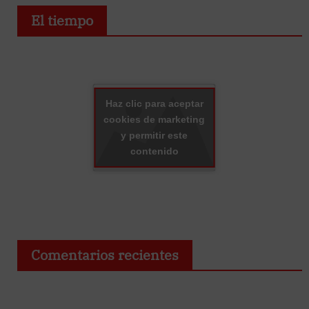
El tiempo
Haz clic para aceptar
cookies de marketing
y permitir este
contenido
Comentarios recientes