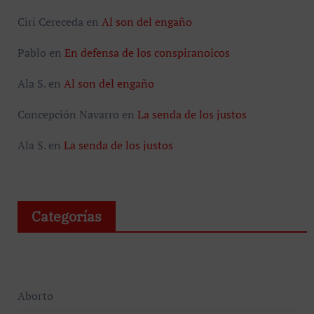
Ciri Cereceda
en
Al son del engaño
Pablo
en
En defensa de los conspiranoicos
Ala S.
en
Al son del engaño
Concepción Navarro
en
La senda de los justos
Ala S.
en
La senda de los justos
Categorías
Aborto