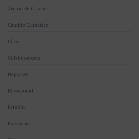
Acción de Gracias
Cambio Climático
Cine
Colaboradores
Deportes
Devocional
Estudio
Eutanasia