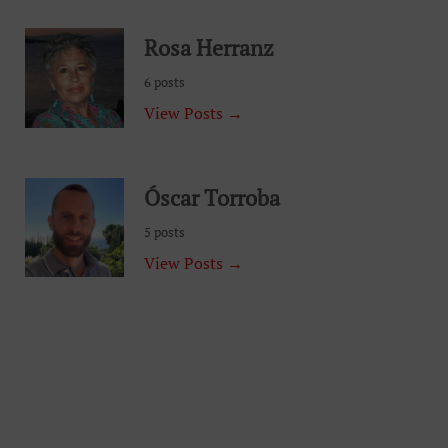
Rosa Herranz
6 posts
View Posts →
Óscar Torroba
5 posts
View Posts →