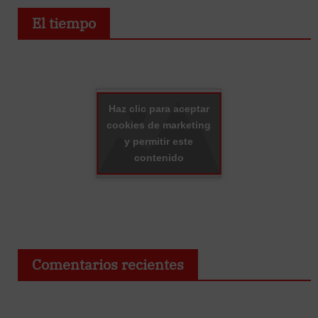
El tiempo
Haz clic para aceptar
cookies de marketing
y permitir este
contenido
Comentarios recientes