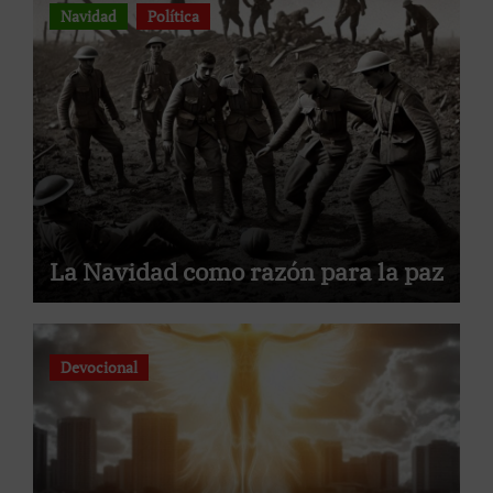
Navidad
Política
La Navidad como razón para la paz
Devocional