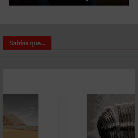
Sabías que...