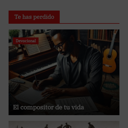
Te has perdido
Devocional
El compositor de tu vida