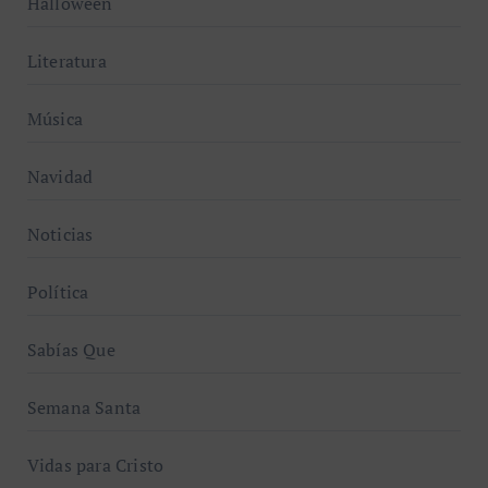
Halloween
Literatura
Música
Navidad
Noticias
Política
Sabías Que
Semana Santa
Vidas para Cristo