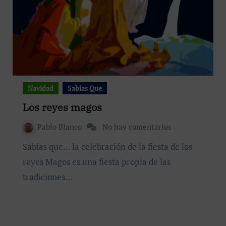
Navidad
Sabías Que
Los reyes magos
Pablo Blanco
No hay comentarios
Sabías que… la celebración de la fiesta de los
reyes Magos es una fiesta propia de las
tradiciones…