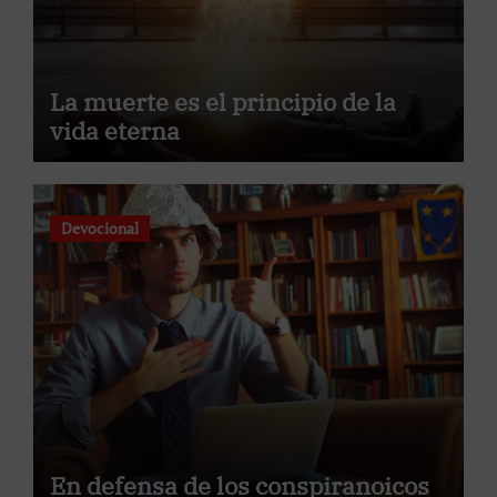
La muerte es el principio de la
vida eterna
Devocional
En defensa de los conspiranoicos