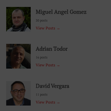
Miguel Angel Gomez
30 posts
View Posts →
Adrian Todor
16 posts
View Posts →
David Vergara
11 posts
View Posts →