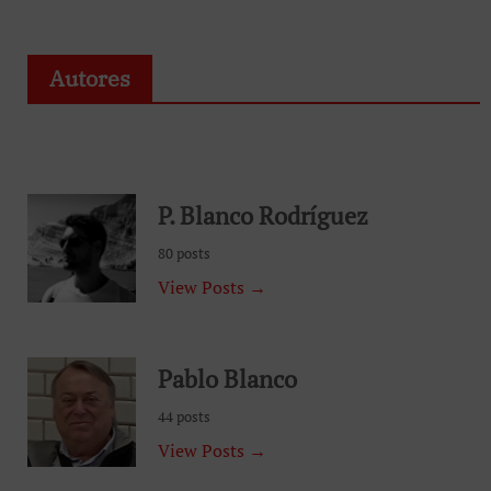
Autores
P. Blanco Rodríguez
80 posts
View Posts →
Pablo Blanco
44 posts
View Posts →