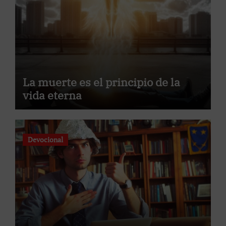
La muerte es el principio de la
vida eterna
Devocional