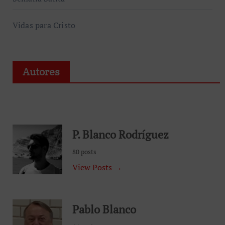
Vidas para Cristo
Autores
P. Blanco Rodríguez
80 posts
View Posts →
Pablo Blanco