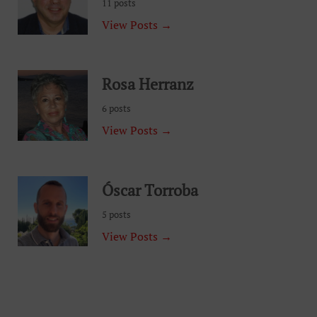
11 posts
View Posts →
Rosa Herranz
6 posts
View Posts →
Óscar Torroba
5 posts
View Posts →