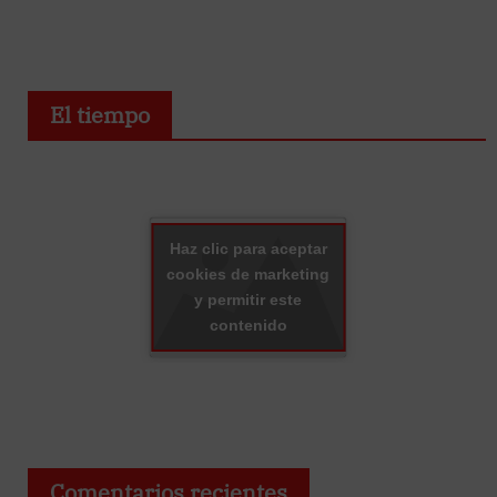
El tiempo
Haz clic para aceptar
cookies de marketing
y permitir este
contenido
Comentarios recientes