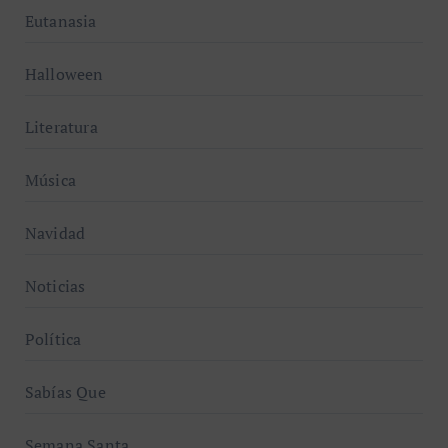
Eutanasia
Halloween
Literatura
Música
Navidad
Noticias
Política
Sabías Que
Semana Santa