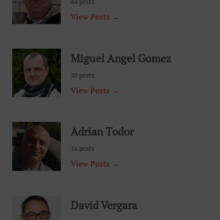
44 posts
View Posts →
Miguel Angel Gomez
30 posts
View Posts →
Adrian Todor
16 posts
View Posts →
David Vergara