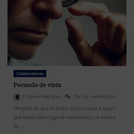
Colaboradores
Pecando de vista
P. Blanco Rodríguez
No hay comentarios
Después de que el Señor Jesús curase a aquel
que había sido ciego de nacimiento, se enteró
de…