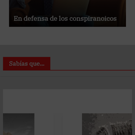
En defensa de los conspiranoicos
Sabías que...