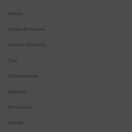
Aborto
Acción de Gracias
Cambio Climático
Cine
Colaboradores
Deportes
Devocional
Estudio