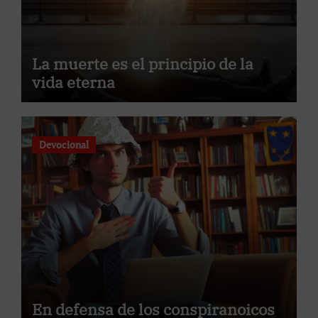
La muerte es el principio de la
vida eterna
Devocional
En defensa de los conspiranoicos