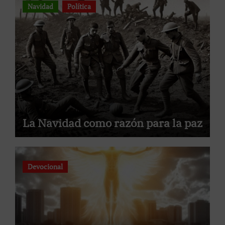
Navidad
Política
La Navidad como razón para la paz
Devocional