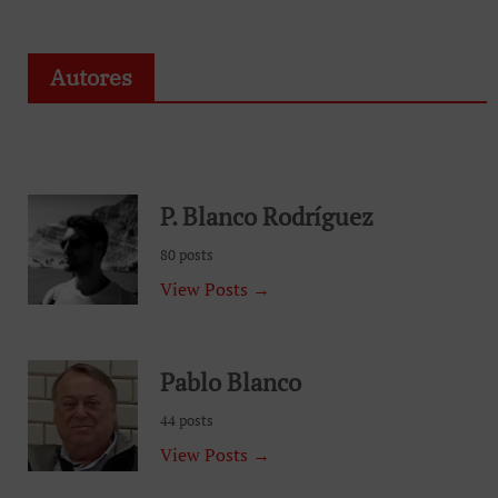
Autores
P. Blanco Rodríguez
80 posts
View Posts →
Pablo Blanco
44 posts
View Posts →