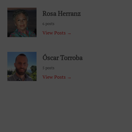
Rosa Herranz
6 posts
View Posts →
Óscar Torroba
5 posts
View Posts →