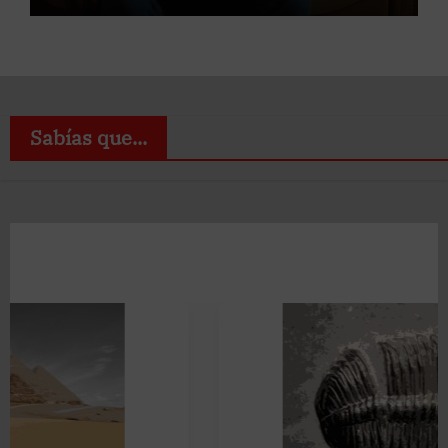
Sabías que...