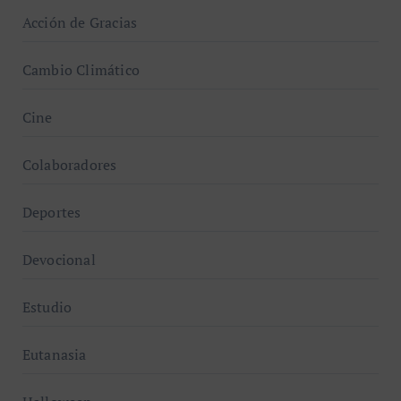
Acción de Gracias
Cambio Climático
Cine
Colaboradores
Deportes
Devocional
Estudio
Eutanasia