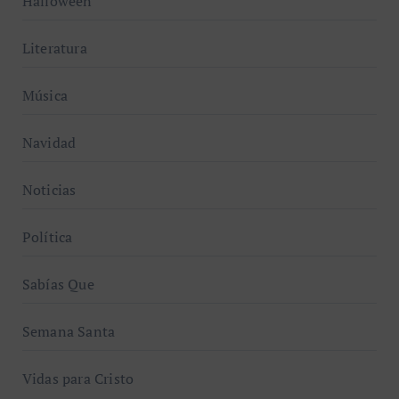
Halloween
Literatura
Música
Navidad
Noticias
Política
Sabías Que
Semana Santa
Vidas para Cristo