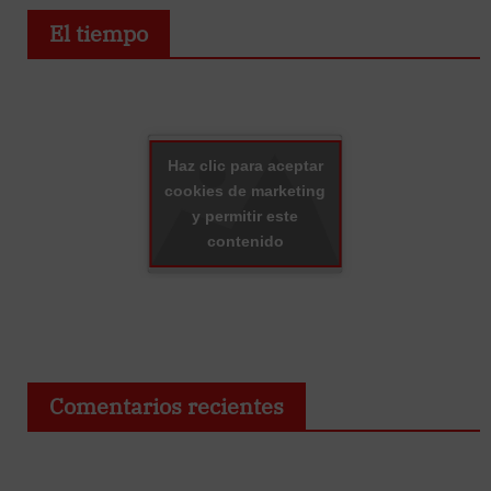
El tiempo
Haz clic para aceptar
cookies de marketing
y permitir este
contenido
Comentarios recientes