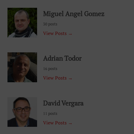
Miguel Angel Gomez
30 posts
View Posts →
Adrian Todor
16 posts
View Posts →
David Vergara
11 posts
View Posts →