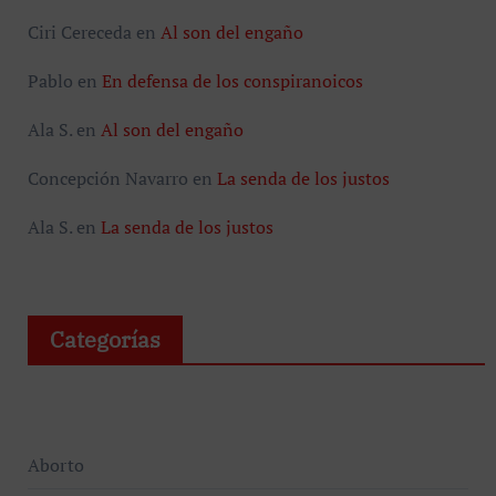
Ciri Cereceda
en
Al son del engaño
Pablo
en
En defensa de los conspiranoicos
Ala S.
en
Al son del engaño
Concepción Navarro
en
La senda de los justos
Ala S.
en
La senda de los justos
Categorías
Aborto