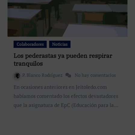
Colaboradores
Noticias
Los pederastas ya pueden respirar
tranquilos
P. Blanco Rodríguez
No hay comentarios
En ocasiones anteriores en Jeitoledo.com
habíamos comentado los efectos devastadores
que la asignatura de EpC (Educación para la…