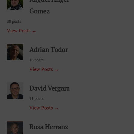
Gomez
30 posts
View Posts →
Adrian Todor
16 posts
View Posts →
David Vergara
11 posts
View Posts →
Rosa Herranz