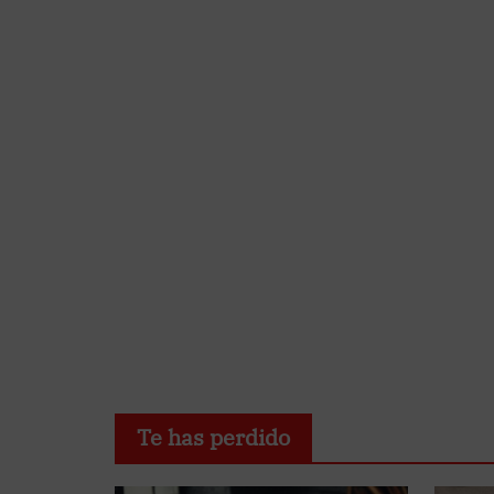
Te has perdido