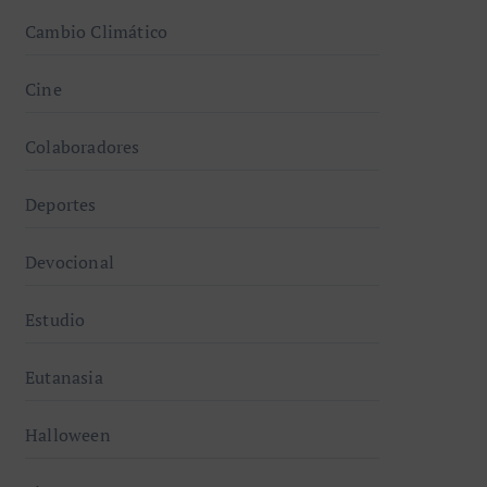
Cambio Climático
Cine
Colaboradores
Deportes
Devocional
Estudio
Eutanasia
Halloween