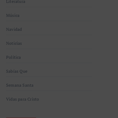
Literatura
Música
Navidad
Noticias
Política
Sabías Que
Semana Santa
Vidas para Cristo