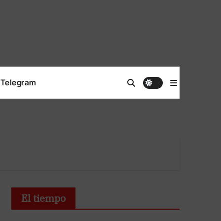
Telegram
El tiempo