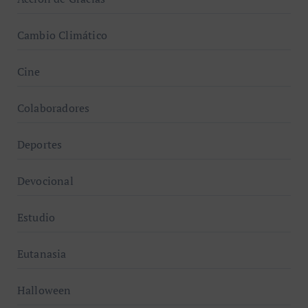
Cambio Climático
Cine
Colaboradores
Deportes
Devocional
Estudio
Eutanasia
Halloween