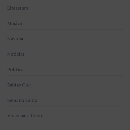
Literatura
Música
Navidad
Noticias
Política
Sabías Que
Semana Santa
Vidas para Cristo