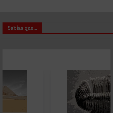
Sabías que...