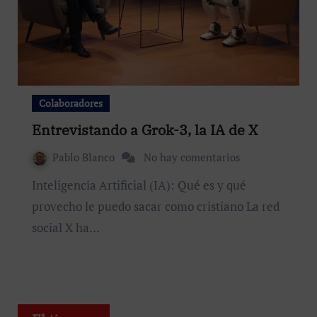
Colaboradores
Entrevistando a Grok-3, la IA de X
Pablo Blanco
No hay comentarios
Inteligencia Artificial (IA): Qué es y qué
provecho le puedo sacar como cristiano La red
social X ha…