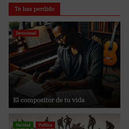
Te has perdido
Devocional
El compositor de tu vida
Navidad
Política