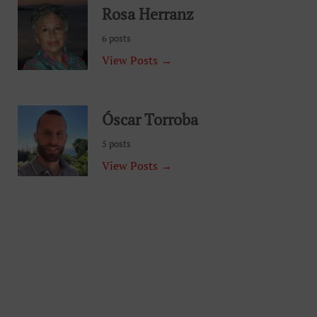
Rosa Herranz
6 posts
View Posts →
Óscar Torroba
5 posts
View Posts →