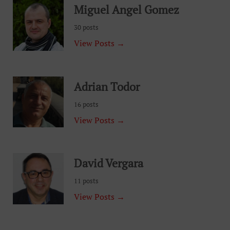
Miguel Angel Gomez
30 posts
View Posts →
Adrian Todor
16 posts
View Posts →
David Vergara
11 posts
View Posts →