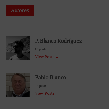
Autores
P. Blanco Rodríguez
80 posts
View Posts →
Pablo Blanco
44 posts
View Posts →