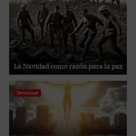
La Navidad como razón para la paz
Devocional