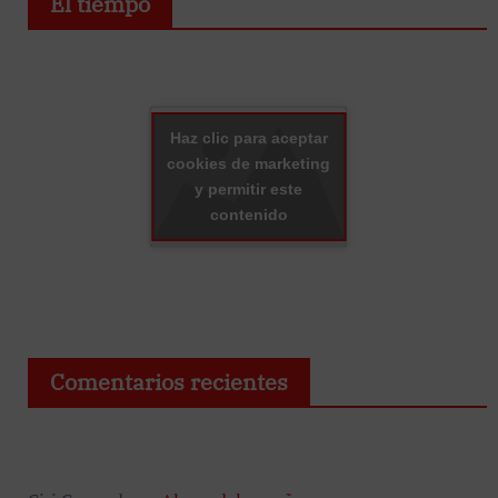
El tiempo
Haz clic para aceptar
cookies de marketing
y permitir este
contenido
Comentarios recientes