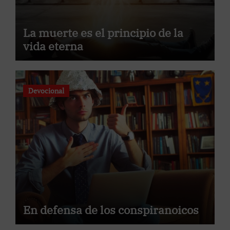
La muerte es el principio de la
vida eterna
Devocional
En defensa de los conspiranoicos