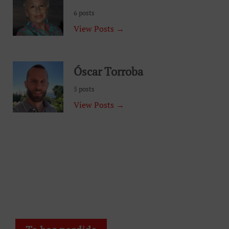
6 posts
View Posts →
Óscar Torroba
5 posts
View Posts →