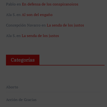
Pablo
en
En defensa de los conspiranoicos
Ala S.
en
Al son del engaño
Concepción Navarro
en
La senda de los justos
Ala S.
en
La senda de los justos
Categorías
Aborto
Acción de Gracias