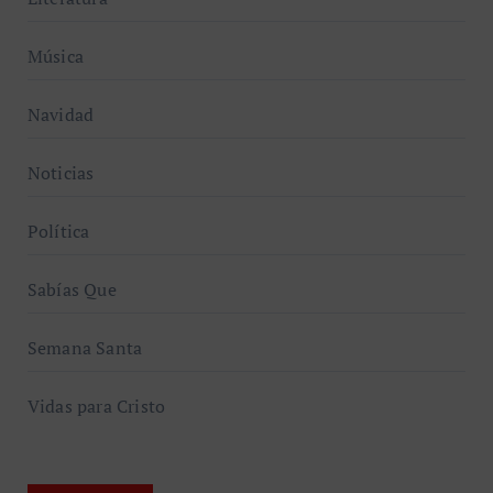
Música
Navidad
Noticias
Política
Sabías Que
Semana Santa
Vidas para Cristo