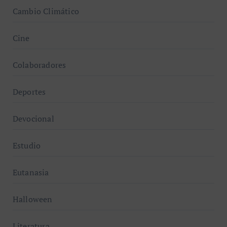
Cambio Climático
Cine
Colaboradores
Deportes
Devocional
Estudio
Eutanasia
Halloween
Literatura