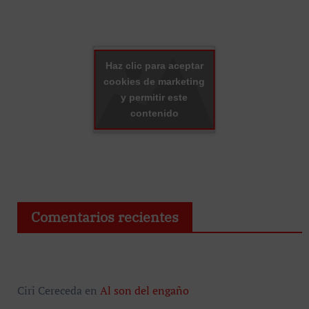
Haz clic para aceptar
cookies de marketing
y permitir este
contenido
Comentarios recientes
Ciri Cereceda
en
Al son del engaño