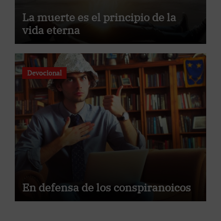
La muerte es el principio de la
vida eterna
Devocional
En defensa de los conspiranoicos