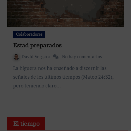
Colaboradores
Estad preparados
David Vergara
No hay comentarios
La higuera nos ha enseñado a discernir las
señales de los últimos tiempos (Mateo 24:32),
pero teniendo claro…
El tiempo