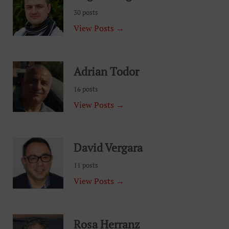
30 posts
View Posts →
Adrian Todor
16 posts
View Posts →
David Vergara
11 posts
View Posts →
Rosa Herranz