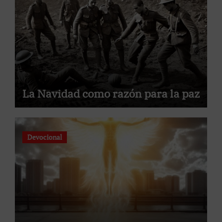
La Navidad como razón para la paz
Devocional