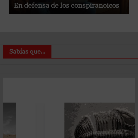
En defensa de los conspiranoicos
Sabías que...