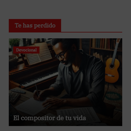
Te has perdido
Devocional
El compositor de tu vida