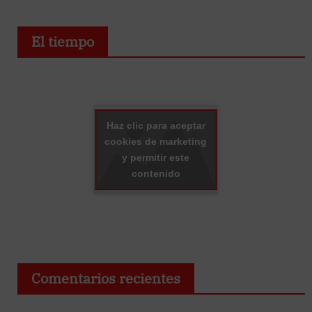
El tiempo
Haz clic para aceptar
cookies de marketing
y permitir este
contenido
Comentarios recientes