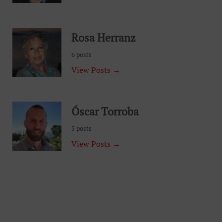
Rosa Herranz
6 posts
View Posts →
Óscar Torroba
5 posts
View Posts →