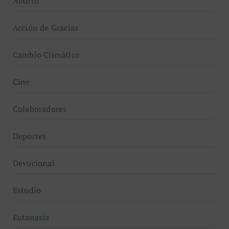
Aborto
Acción de Gracias
Cambio Climático
Cine
Colaboradores
Deportes
Devocional
Estudio
Eutanasia