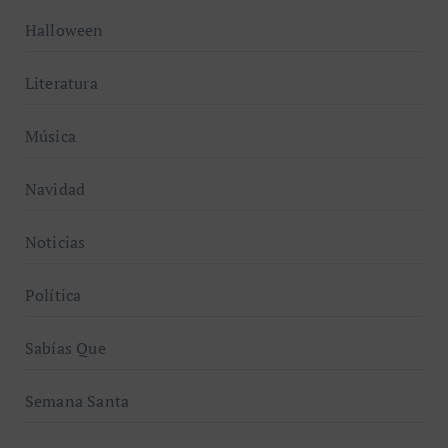
Halloween
Literatura
Música
Navidad
Noticias
Política
Sabías Que
Semana Santa