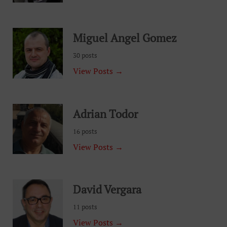
Miguel Angel Gomez
30 posts
View Posts →
Adrian Todor
16 posts
View Posts →
David Vergara
11 posts
View Posts →