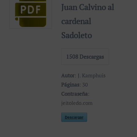
Juan Calvino al
cardenal
Sadoleto
1508
Descargas
Autor
: J. Kamphuis
Páginas
: 30
Contraseña
:
jeitoledo.com
Descargar