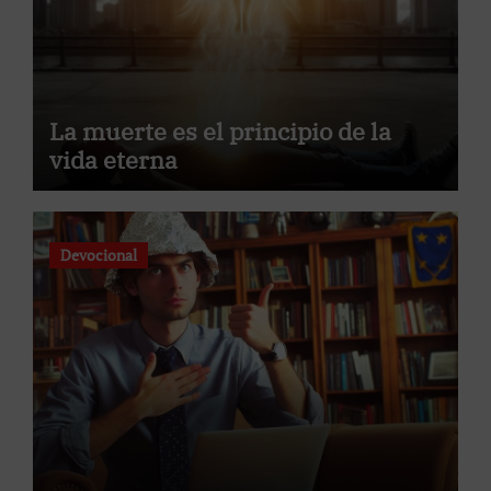
La muerte es el principio de la
vida eterna
Devocional