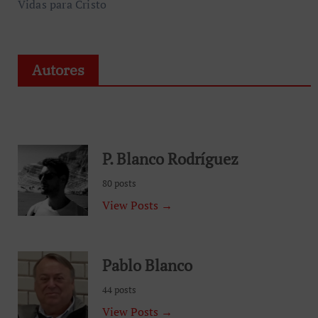
Vidas para Cristo
Autores
P. Blanco Rodríguez
80 posts
View Posts →
Pablo Blanco
44 posts
View Posts →