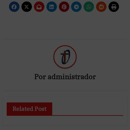
Por
administrador
Related Post