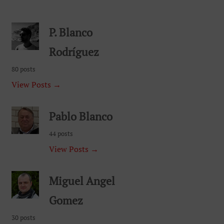
P. Blanco
Rodríguez
80 posts
View Posts →
Pablo Blanco
44 posts
View Posts →
Miguel Angel
Gomez
30 posts