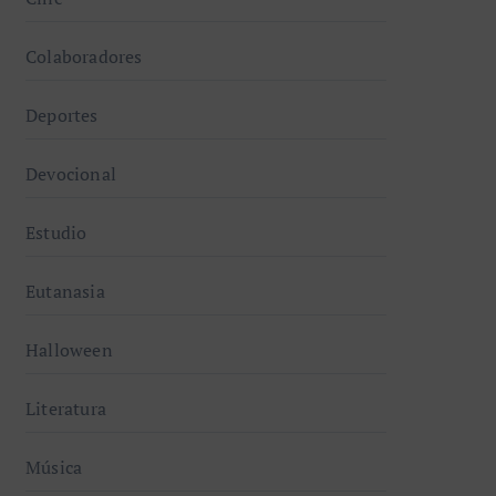
Colaboradores
Deportes
Devocional
Estudio
Eutanasia
Halloween
Literatura
Música