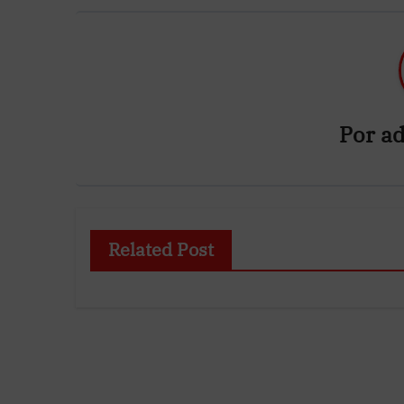
Por
ad
Related Post