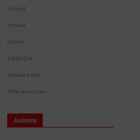
Navidad
Noticias
Política
Sabías Que
Semana Santa
Vidas para Cristo
Autores