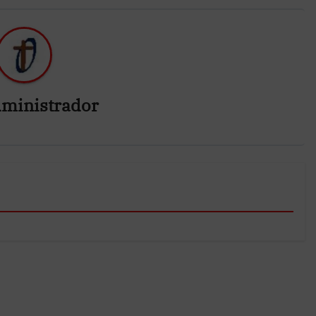
ministrador