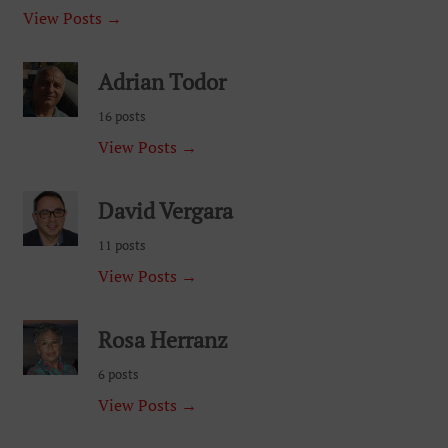
View Posts →
Adrian Todor
16 posts
View Posts →
David Vergara
11 posts
View Posts →
Rosa Herranz
6 posts
View Posts →