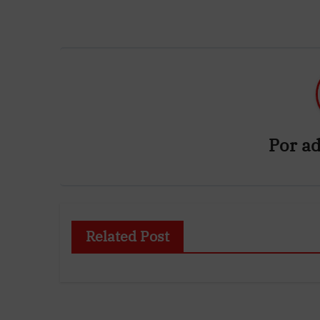
Por
ad
Related Post