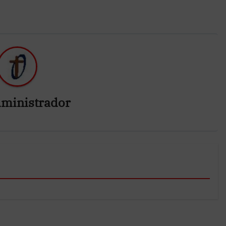
ministrador