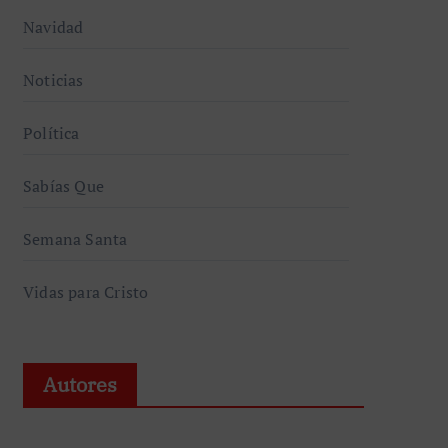
Navidad
Noticias
Política
Sabías Que
Semana Santa
Vidas para Cristo
Autores