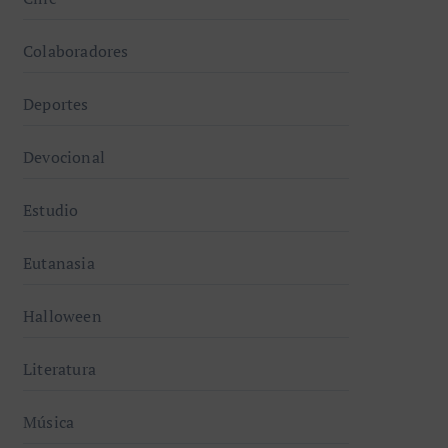
Colaboradores
Deportes
Devocional
Estudio
Eutanasia
Halloween
Literatura
Música