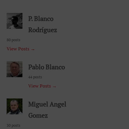
P. Blanco
Rodríguez
80 posts
View Posts →
Pablo Blanco
44 posts
View Posts →
Miguel Angel
Gomez
30 posts